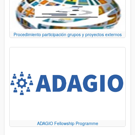
Procedimiento participación grupos y proyectos externos
ADAGIO Fellowship Programme