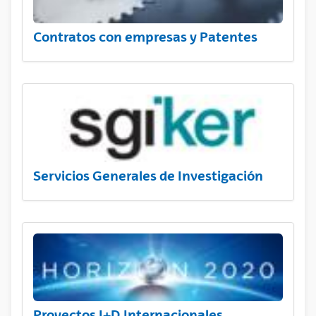
Contratos con empresas y Patentes
Servicios Generales de Investigación
Proyectos I+D Internacionales