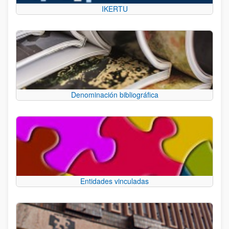
IKERTU
Denominación bibliográfica
Entidades vinculadas