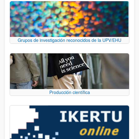
Grupos de investigación reconocidos de la UPV/EHU
Producción científica