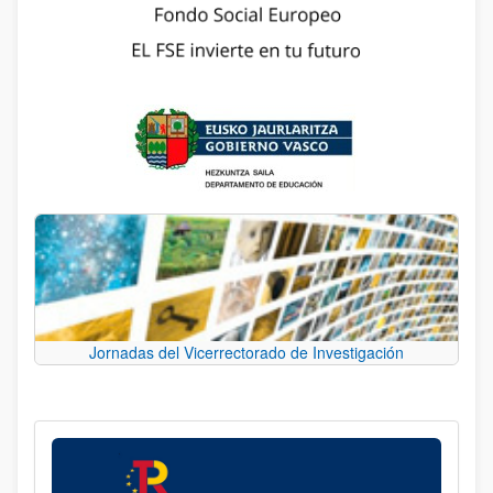
Jornadas del Vicerrectorado de Investigación