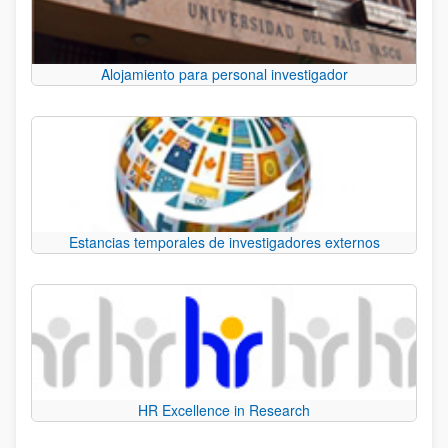
Alojamiento para personal investigador
Estancias temporales de investigadores externos
HR Excellence in Research