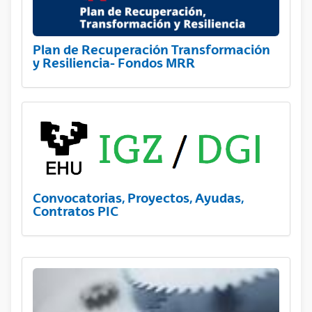
Plan de Recuperación Transformación
y Resiliencia- Fondos MRR
Convocatorias, Proyectos, Ayudas,
Contratos PIC