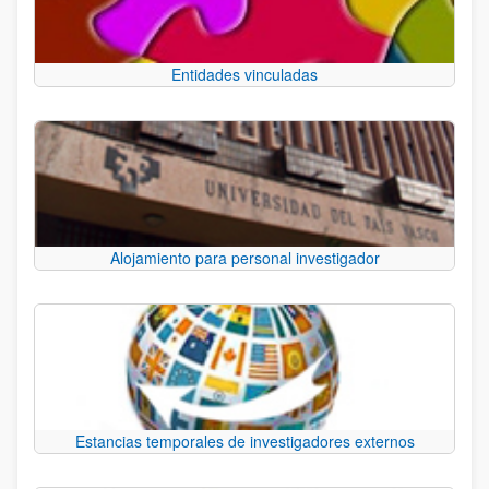
Entidades vinculadas
Alojamiento para personal investigador
Estancias temporales de investigadores externos