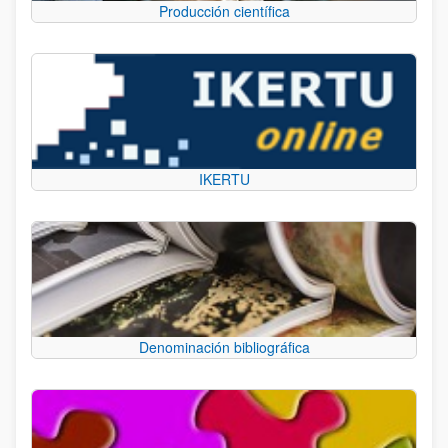
Producción científica
IKERTU
Denominación bibliográfica