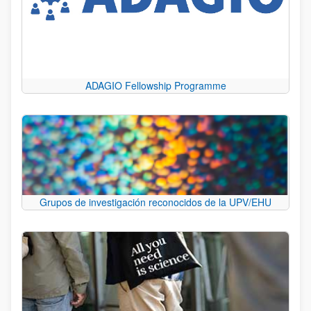
ADAGIO Fellowship Programme
Grupos de investigación reconocidos de la UPV/EHU