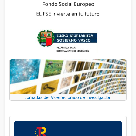
Jornadas del Vicerrectorado de Investigación