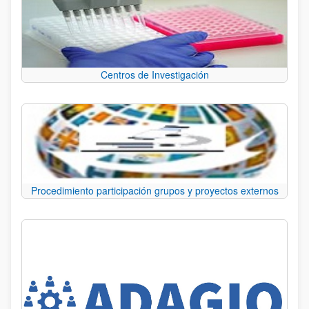
Centros de Investigación
Procedimiento participación grupos y proyectos externos