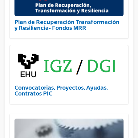
Plan de Recuperación Transformación
y Resiliencia- Fondos MRR
Convocatorias, Proyectos, Ayudas,
Contratos PIC