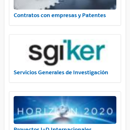
Contratos con empresas y Patentes
Servicios Generales de Investigación
Proyectos I+D Internacionales