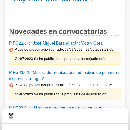
Novedades en convocatorias
PIFG22/64: “José Miguel Barandiarán: Vida y Obra”
Plazo de presentación cerrado: 03/06/2023 - 23/06/2023 23:59
21/07/2023 Se ha publicado la propuesta de adjudicación
PIFG23/02: "Mejora de propiedades adhesivas de polímeros
dispersos en agua"
Plazo de presentación cerrado: 13/06/2023 - 03/07/2023 23:59
21/07/2023 Se ha publicado la propuesta de adjudicación
PIFG23/01: “ Nuevos paradigmas para sistemas de
comunicación basados en herramientas de inteligencia
artificial”
Plazo de presentación cerrado: 08/06/2023 - 28/06/2023 23:59