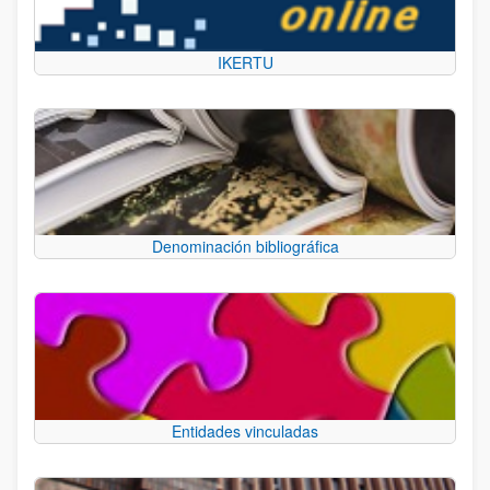
IKERTU
Denominación bibliográfica
Entidades vinculadas