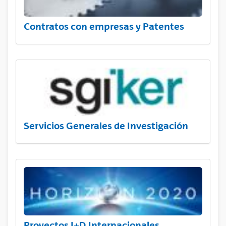
Contratos con empresas y Patentes
Servicios Generales de Investigación
Proyectos I+D Internacionales