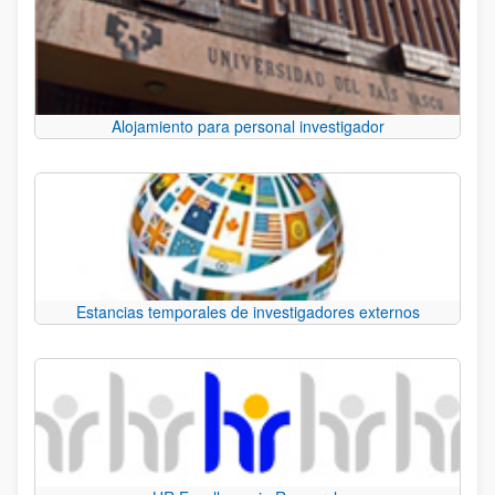
Alojamiento para personal investigador
Estancias temporales de investigadores externos