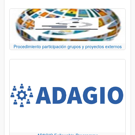
Procedimiento participación grupos y proyectos externos