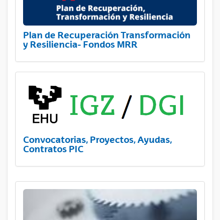
Plan de Recuperación Transformación
y Resiliencia- Fondos MRR
Convocatorias, Proyectos, Ayudas,
Contratos PIC