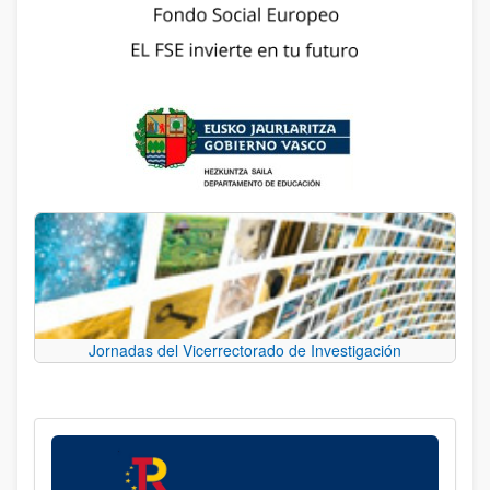
Jornadas del Vicerrectorado de Investigación