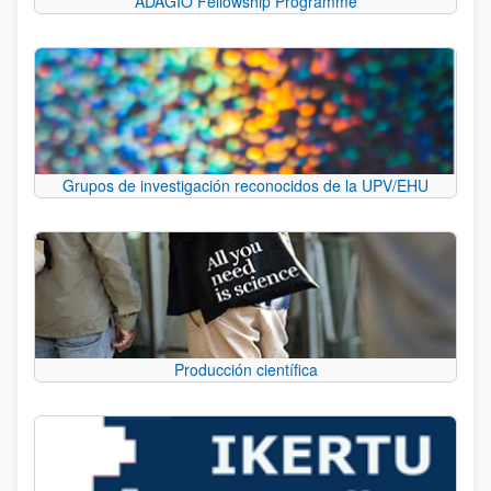
ADAGIO Fellowship Programme
Grupos de investigación reconocidos de la UPV/EHU
Producción científica