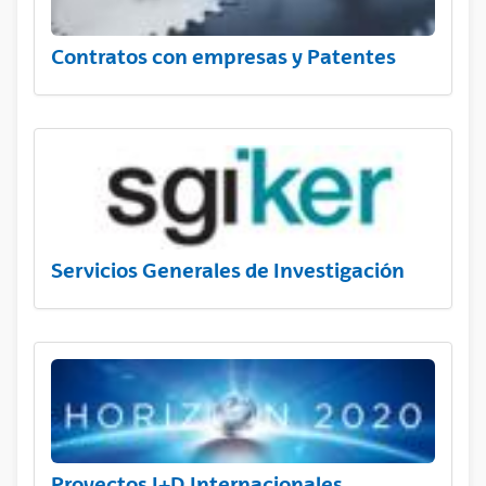
Contratos con empresas y Patentes
Servicios Generales de Investigación
Proyectos I+D Internacionales