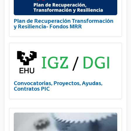
Plan de Recuperación Transformación
y Resiliencia- Fondos MRR
Convocatorias, Proyectos, Ayudas,
Contratos PIC