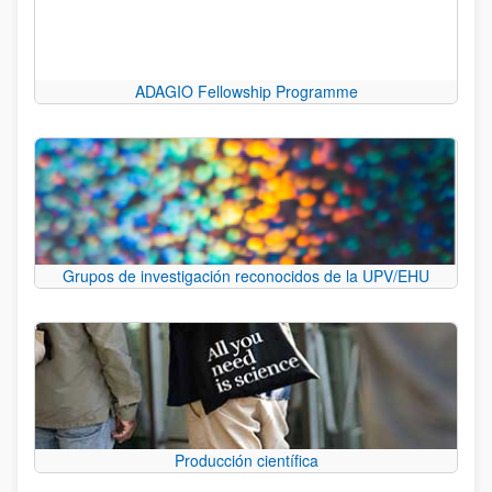
ADAGIO Fellowship Programme
Grupos de investigación reconocidos de la UPV/EHU
Producción científica