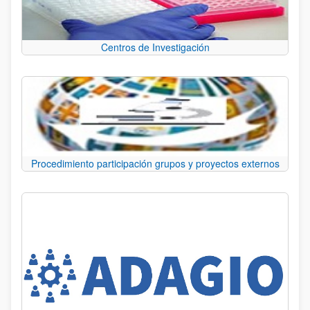
Centros de Investigación
Procedimiento participación grupos y proyectos externos