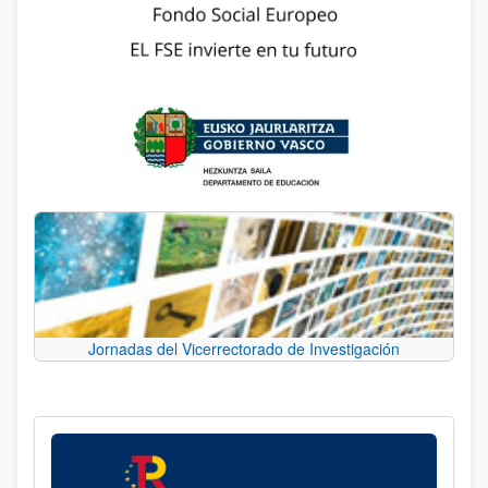
Jornadas del Vicerrectorado de Investigación