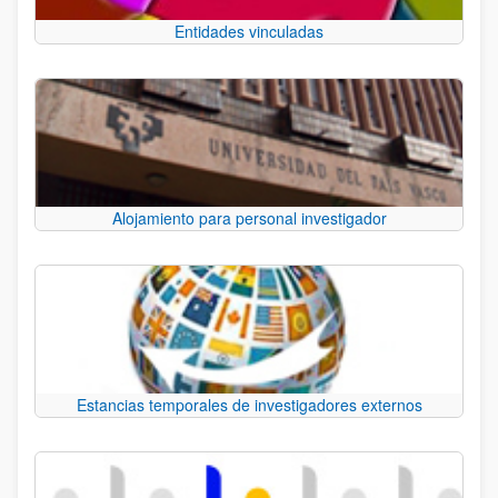
Entidades vinculadas
Alojamiento para personal investigador
Estancias temporales de investigadores externos