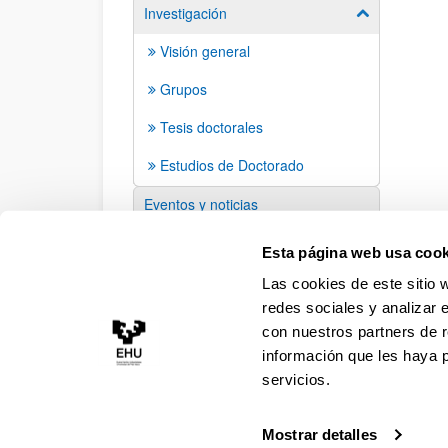
Investigación
Mostrar/ocult
Visión general
Grupos
Tesis doctorales
Estudios de Doctorado
Eventos y noticias
Sugerencias y solicitudes
Esta página web usa cook
Las cookies de este sitio 
redes sociales y analizar 
con nuestros partners de r
información que les haya 
servicios.
Mostrar detalles