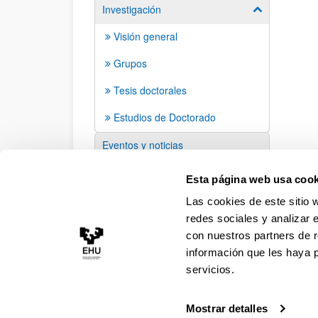
Investigación
Mostrar/ocult
Visión general
Grupos
Tesis doctorales
Estudios de Doctorado
Eventos y noticias
Sugerencias y solicitudes
Esta página web usa cook
Las cookies de este sitio 
redes sociales y analizar 
con nuestros partners de r
información que les haya 
servicios.
Mostrar detalles