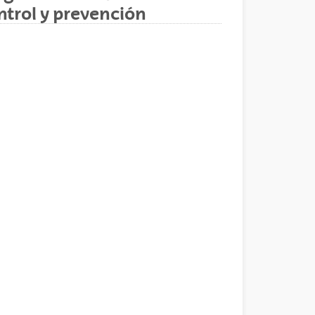
ntrol y prevención