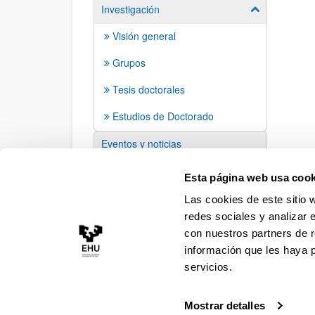
Investigación
Mostrar/ocult
Visión general
Grupos
Tesis doctorales
Estudios de Doctorado
Eventos y noticias
Sugerencias y solicitudes
Esta página web usa cook
Las cookies de este sitio 
redes sociales y analizar 
con nuestros partners de r
información que les haya 
servicios.
Mostrar detalles