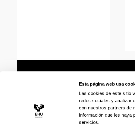
Esta página web usa cook
Las cookies de este sitio 
redes sociales y analizar 
con nuestros partners de r
información que les haya 
servicios.