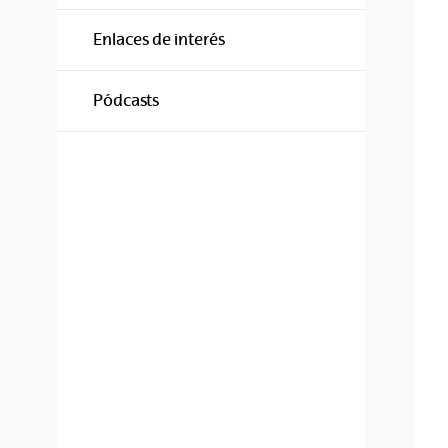
Enlaces de interés
Pódcasts