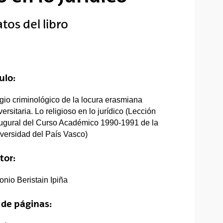
tos del libro
ulo:
gio criminológico de la locura erasmiana
versitaria. Lo religioso en lo jurídico (Lección
ugural del Curso Académico 1990-1991 de la
versidad del País Vasco)
tor:
onio Beristain Ipiña
 de páginas: