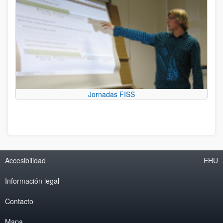
Jornadas FISS
Accesibilidad
EHU
Información legal
Contacto
Mapa