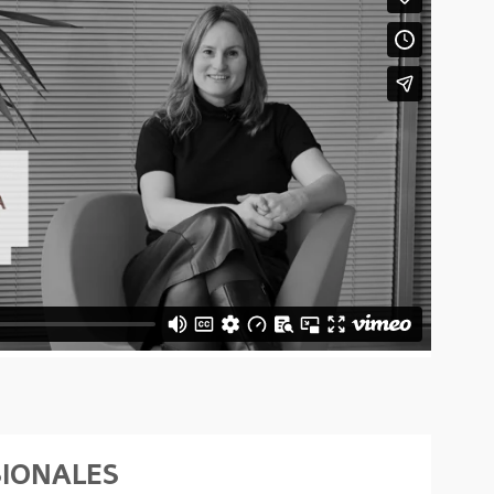
SIONALES