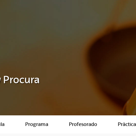
 Procura
la
Programa
Profesorado
Práctica