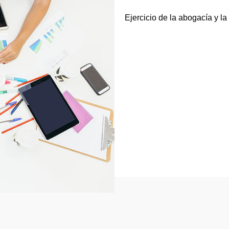
Ejercicio de la abogacía y la