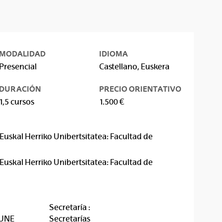
MODALIDAD
IDIOMA
Presencial
Castellano, Euskera
DURACIÓN
PRECIO ORIENTATIVO
1,5 cursos
1.500 €
Euskal Herriko Unibertsitatea: Facultad de
Euskal Herriko Unibertsitatea: Facultad de
Secretaría :
RUNE
Secretarías