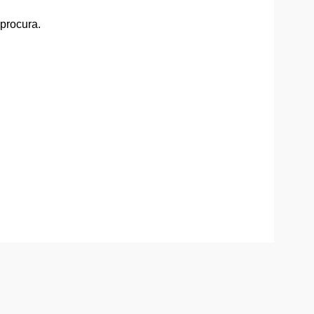
 procura.