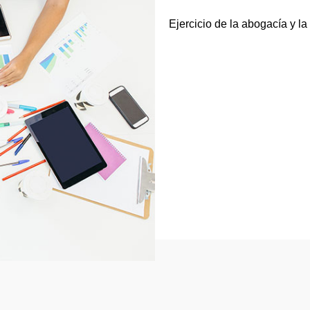
Ejercicio de la abogacía y la