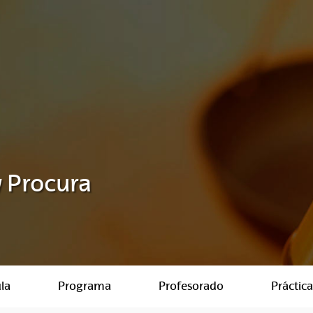
 Procura
la
Programa
Profesorado
Práctica