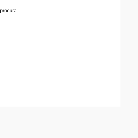
 procura.