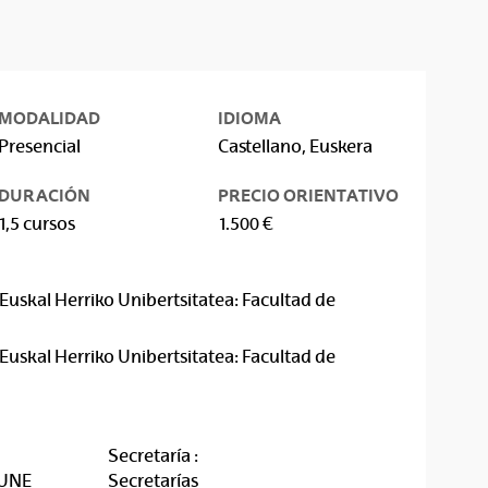
MODALIDAD
IDIOMA
Presencial
Castellano, Euskera
DURACIÓN
PRECIO ORIENTATIVO
1,5 cursos
1.500 €
Euskal Herriko Unibertsitatea: Facultad de
Euskal Herriko Unibertsitatea: Facultad de
Secretaría :
RUNE
Secretarías