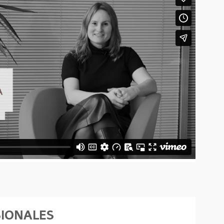
SIONALES