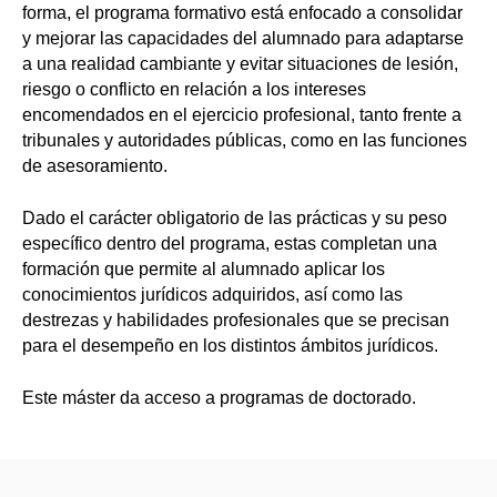
forma, el programa formativo está enfocado a consolidar
y mejorar las capacidades del alumnado para adaptarse
a una realidad cambiante y evitar situaciones de lesión,
riesgo o conflicto en relación a los intereses
encomendados en el ejercicio profesional, tanto frente a
tribunales y autoridades públicas, como en las funciones
de asesoramiento.
Dado el carácter obligatorio de las prácticas y su peso
específico dentro del programa, estas completan una
formación que permite al alumnado aplicar los
conocimientos jurídicos adquiridos, así como las
destrezas y habilidades profesionales que se precisan
para el desempeño en los distintos ámbitos jurídicos.
Este máster da acceso a programas de doctorado.