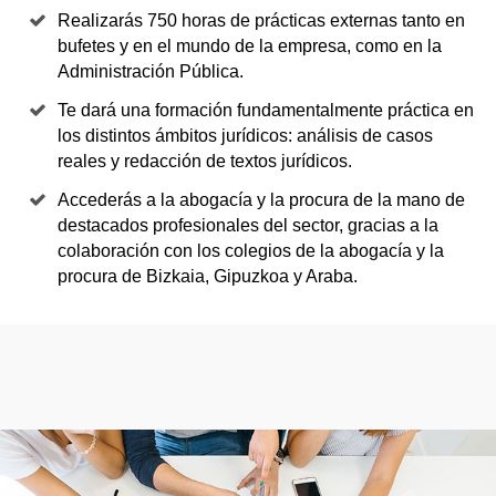
Realizarás 750 horas de prácticas externas tanto en
bufetes y en el mundo de la empresa, como en la
Administración Pública.
Te dará una formación fundamentalmente práctica en
los distintos ámbitos jurídicos: análisis de casos
reales y redacción de textos jurídicos.
Accederás a la abogacía y la procura de la mano de
destacados profesionales del sector, gracias a la
colaboración con los colegios de la abogacía y la
procura de Bizkaia, Gipuzkoa y Araba.