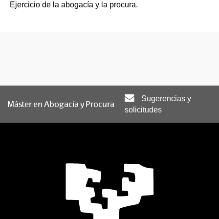
Ejercicio de la abogacía y la procura.
Sugerencias y
Máster en Abogacía y Procura
solicitudes