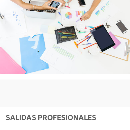
SALIDAS PROFESIONALES