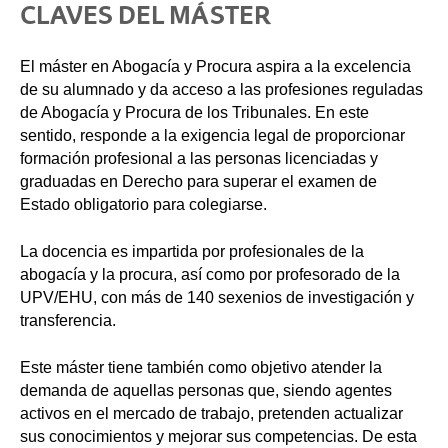
CLAVES DEL MÁSTER
El máster en Abogacía y Procura aspira a la excelencia
de su alumnado y da acceso a las profesiones reguladas
de Abogacía y Procura de los Tribunales. En este
sentido, responde a la exigencia legal de proporcionar
formación profesional a las personas licenciadas y
graduadas en Derecho para superar el examen de
Estado obligatorio para colegiarse.
La docencia es impartida por profesionales de la
abogacía y la procura, así como por profesorado de la
UPV/EHU, con más de 140 sexenios de investigación y
transferencia.
Este máster tiene también como objetivo atender la
demanda de aquellas personas que, siendo agentes
activos en el mercado de trabajo, pretenden actualizar
sus conocimientos y mejorar sus competencias. De esta