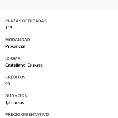
PLAZAS OFERTADAS
115
MODALIDAD
Presencial
IDIOMA
Castellano, Euskera
CRÉDITOS
90
DURACIÓN
1,5 cursos
PRECIO ORIENTATIVO