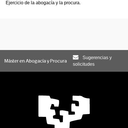
Ejercicio de la abogacía y la procura.
Sugerencias y
Máster en Abogacía y Procura
solicitudes