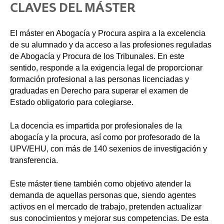
CLAVES DEL MÁSTER
El máster en Abogacía y Procura aspira a la excelencia
de su alumnado y da acceso a las profesiones reguladas
de Abogacía y Procura de los Tribunales. En este
sentido, responde a la exigencia legal de proporcionar
formación profesional a las personas licenciadas y
graduadas en Derecho para superar el examen de
Estado obligatorio para colegiarse.
La docencia es impartida por profesionales de la
abogacía y la procura, así como por profesorado de la
UPV/EHU, con más de 140 sexenios de investigación y
transferencia.
Este máster tiene también como objetivo atender la
demanda de aquellas personas que, siendo agentes
activos en el mercado de trabajo, pretenden actualizar
sus conocimientos y mejorar sus competencias. De esta