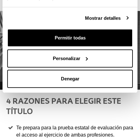
Mostrar detalles
Permitir todas
Personalizar
Denegar
4 RAZONES PARA ELEGIR ESTE
TÍTULO
Te prepara para la prueba estatal de evaluación para
el acceso al ejercicio de ambas profesiones.