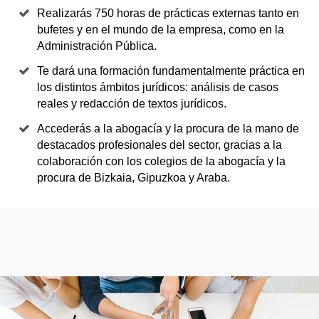
Realizarás 750 horas de prácticas externas tanto en
bufetes y en el mundo de la empresa, como en la
Administración Pública.
Te dará una formación fundamentalmente práctica en
los distintos ámbitos jurídicos: análisis de casos
reales y redacción de textos jurídicos.
Accederás a la abogacía y la procura de la mano de
destacados profesionales del sector, gracias a la
colaboración con los colegios de la abogacía y la
procura de Bizkaia, Gipuzkoa y Araba.