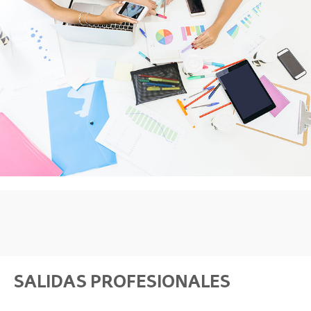
SALIDAS PROFESIONALES