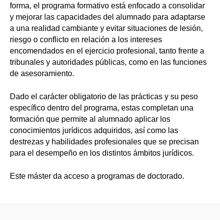
forma, el programa formativo está enfocado a consolidar
y mejorar las capacidades del alumnado para adaptarse
a una realidad cambiante y evitar situaciones de lesión,
riesgo o conflicto en relación a los intereses
encomendados en el ejercicio profesional, tanto frente a
tribunales y autoridades públicas, como en las funciones
de asesoramiento.
Dado el carácter obligatorio de las prácticas y su peso
específico dentro del programa, estas completan una
formación que permite al alumnado aplicar los
conocimientos jurídicos adquiridos, así como las
destrezas y habilidades profesionales que se precisan
para el desempeño en los distintos ámbitos jurídicos.
Este máster da acceso a programas de doctorado.