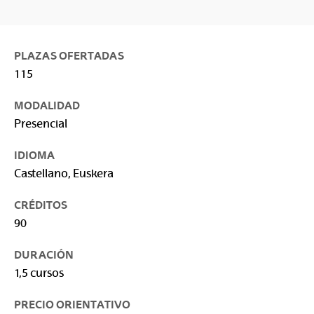
PLAZAS OFERTADAS
115
MODALIDAD
Presencial
IDIOMA
Castellano, Euskera
CRÉDITOS
90
DURACIÓN
1,5 cursos
PRECIO ORIENTATIVO