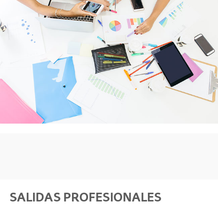
SALIDAS PROFESIONALES