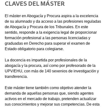
CLAVES DEL MÁSTER
El máster en Abogacía y Procura aspira a la excelencia
de su alumnado y da acceso a las profesiones reguladas
de Abogacía y Procura de los Tribunales. En este
sentido, responde a la exigencia legal de proporcionar
formación profesional a las personas licenciadas y
graduadas en Derecho para superar el examen de
Estado obligatorio para colegiarse.
La docencia es impartida por profesionales de la
abogacía y la procura, así como por profesorado de la
UPV/EHU, con más de 140 sexenios de investigación y
transferencia.
Este máster tiene también como objetivo atender la
demanda de aquellas personas que, siendo agentes
activos en el mercado de trabajo, pretenden actualizar
sus conocimientos y mejorar sus competencias. De esta