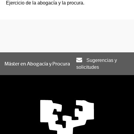
Ejercicio de la abogacía y la procura.
Sugerencias y
Máster en Abogacía y Procura
solicitudes