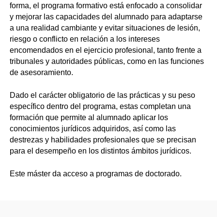
forma, el programa formativo está enfocado a consolidar
y mejorar las capacidades del alumnado para adaptarse
a una realidad cambiante y evitar situaciones de lesión,
riesgo o conflicto en relación a los intereses
encomendados en el ejercicio profesional, tanto frente a
tribunales y autoridades públicas, como en las funciones
de asesoramiento.
Dado el carácter obligatorio de las prácticas y su peso
específico dentro del programa, estas completan una
formación que permite al alumnado aplicar los
conocimientos jurídicos adquiridos, así como las
destrezas y habilidades profesionales que se precisan
para el desempeño en los distintos ámbitos jurídicos.
Este máster da acceso a programas de doctorado.