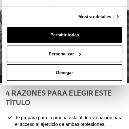
Mostrar detalles
Permitir todas
Personalizar
Denegar
4 RAZONES PARA ELEGIR ESTE
TÍTULO
Te prepara para la prueba estatal de evaluación para
el acceso al ejercicio de ambas profesiones.