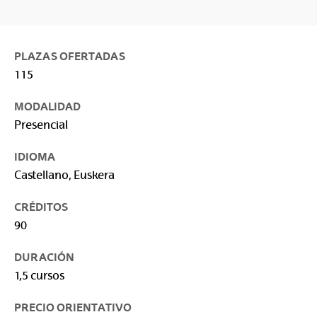
PLAZAS OFERTADAS
115
MODALIDAD
Presencial
IDIOMA
Castellano, Euskera
CRÉDITOS
90
DURACIÓN
1,5 cursos
PRECIO ORIENTATIVO