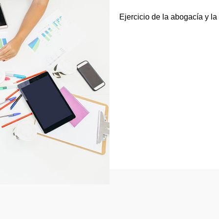
Ejercicio de la abogacía y la