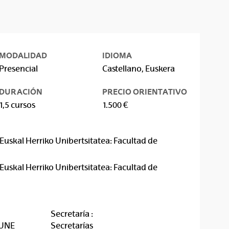
MODALIDAD
IDIOMA
Presencial
Castellano, Euskera
DURACIÓN
PRECIO ORIENTATIVO
1,5 cursos
1.500 €
Euskal Herriko Unibertsitatea: Facultad de
Euskal Herriko Unibertsitatea: Facultad de
Secretaría :
RUNE
Secretarías