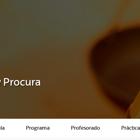
 Procura
la
Programa
Profesorado
Práctica