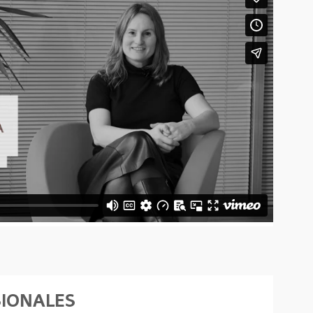
SIONALES