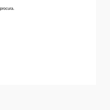
 procura.