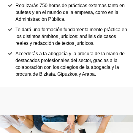
Realizarás 750 horas de prácticas externas tanto en
bufetes y en el mundo de la empresa, como en la
Administración Pública.
Te dará una formación fundamentalmente práctica en
los distintos ámbitos jurídicos: análisis de casos
reales y redacción de textos jurídicos.
Accederás a la abogacía y la procura de la mano de
destacados profesionales del sector, gracias a la
colaboración con los colegios de la abogacía y la
procura de Bizkaia, Gipuzkoa y Araba.