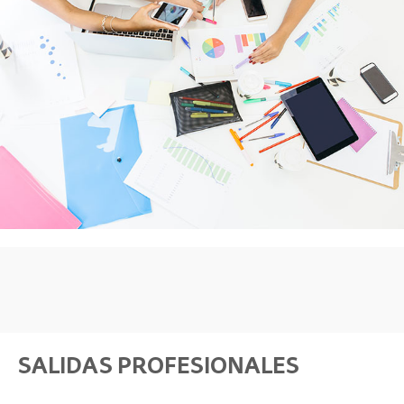
SALIDAS PROFESIONALES