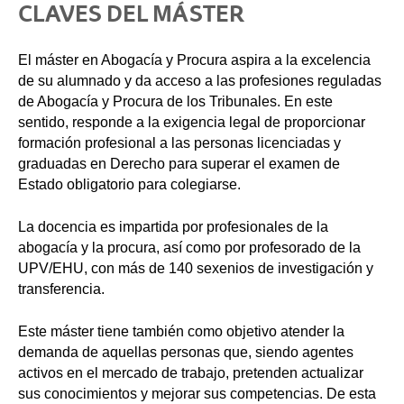
CLAVES DEL MÁSTER
El máster en Abogacía y Procura aspira a la excelencia
de su alumnado y da acceso a las profesiones reguladas
de Abogacía y Procura de los Tribunales. En este
sentido, responde a la exigencia legal de proporcionar
formación profesional a las personas licenciadas y
graduadas en Derecho para superar el examen de
Estado obligatorio para colegiarse.
La docencia es impartida por profesionales de la
abogacía y la procura, así como por profesorado de la
UPV/EHU, con más de 140 sexenios de investigación y
transferencia.
Este máster tiene también como objetivo atender la
demanda de aquellas personas que, siendo agentes
activos en el mercado de trabajo, pretenden actualizar
sus conocimientos y mejorar sus competencias. De esta