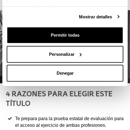
Mostrar detalles
Permitir todas
Personalizar
Denegar
4 RAZONES PARA ELEGIR ESTE
TÍTULO
Te prepara para la prueba estatal de evaluación para
el acceso al ejercicio de ambas profesiones.