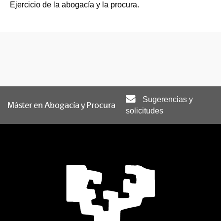
Ejercicio de la abogacía y la procura.
Sugerencias y
Máster en Abogacía y Procura
solicitudes