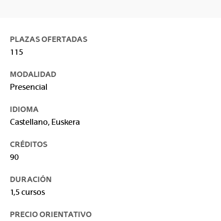
PLAZAS OFERTADAS
115
MODALIDAD
Presencial
IDIOMA
Castellano, Euskera
CRÉDITOS
90
DURACIÓN
1,5 cursos
PRECIO ORIENTATIVO