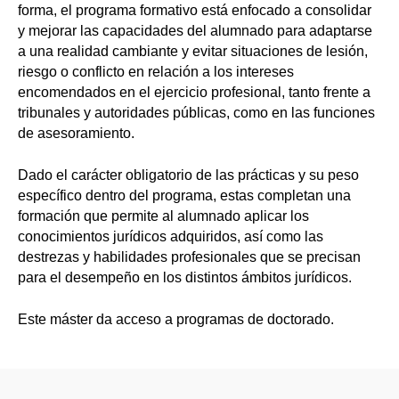
forma, el programa formativo está enfocado a consolidar
y mejorar las capacidades del alumnado para adaptarse
a una realidad cambiante y evitar situaciones de lesión,
riesgo o conflicto en relación a los intereses
encomendados en el ejercicio profesional, tanto frente a
tribunales y autoridades públicas, como en las funciones
de asesoramiento.
Dado el carácter obligatorio de las prácticas y su peso
específico dentro del programa, estas completan una
formación que permite al alumnado aplicar los
conocimientos jurídicos adquiridos, así como las
destrezas y habilidades profesionales que se precisan
para el desempeño en los distintos ámbitos jurídicos.
Este máster da acceso a programas de doctorado.