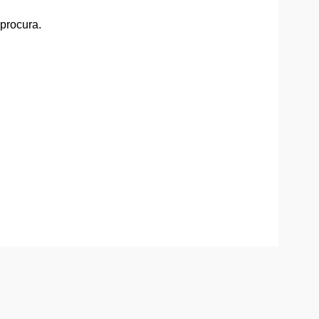
 procura.