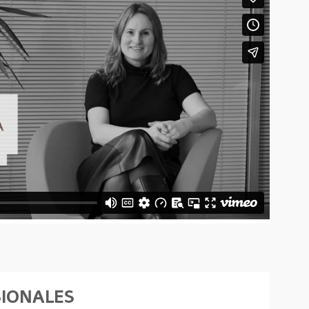
SIONALES