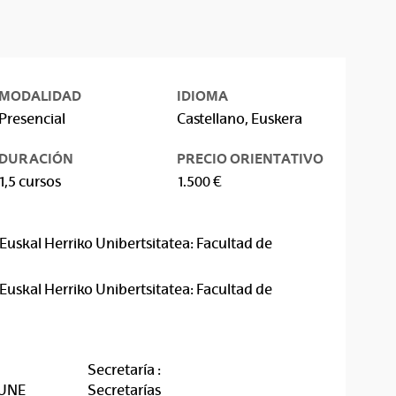
MODALIDAD
IDIOMA
Presencial
Castellano, Euskera
DURACIÓN
PRECIO ORIENTATIVO
1,5 cursos
1.500 €
Euskal Herriko Unibertsitatea: Facultad de
Euskal Herriko Unibertsitatea: Facultad de
Secretaría :
RUNE
Secretarías