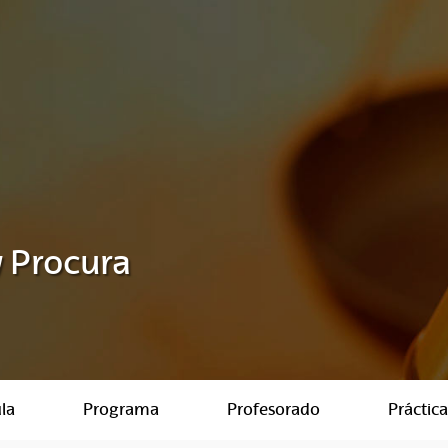
 Procura
la
Programa
Profesorado
Práctica