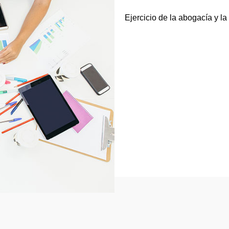
Ejercicio de la abogacía y la