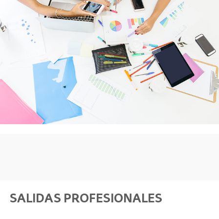
SALIDAS PROFESIONALES