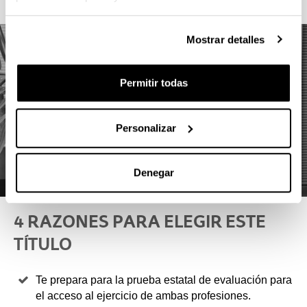
Mostrar detalles
Permitir todas
Personalizar
Denegar
4 RAZONES PARA ELEGIR ESTE
TÍTULO
Te prepara para la prueba estatal de evaluación para
el acceso al ejercicio de ambas profesiones.