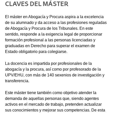
CLAVES DEL MÁSTER
El máster en Abogacía y Procura aspira a la excelencia
de su alumnado y da acceso a las profesiones reguladas
de Abogacía y Procura de los Tribunales. En este
sentido, responde a la exigencia legal de proporcionar
formación profesional a las personas licenciadas y
graduadas en Derecho para superar el examen de
Estado obligatorio para colegiarse.
La docencia es impartida por profesionales de la
abogacía y la procura, así como por profesorado de la
UPV/EHU, con más de 140 sexenios de investigación y
transferencia.
Este máster tiene también como objetivo atender la
demanda de aquellas personas que, siendo agentes
activos en el mercado de trabajo, pretenden actualizar
sus conocimientos y mejorar sus competencias. De esta