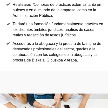
Realizarás 750 horas de prácticas externas tanto en
bufetes y en el mundo de la empresa, como en la
Administración Pública.
Te dará una formación fundamentalmente práctica en
los distintos ámbitos jurídicos: análisis de casos
reales y redacción de textos jurídicos.
Accederás a la abogacía y la procura de la mano de
destacados profesionales del sector, gracias a la
colaboración con los colegios de la abogacía y la
procura de Bizkaia, Gipuzkoa y Araba.