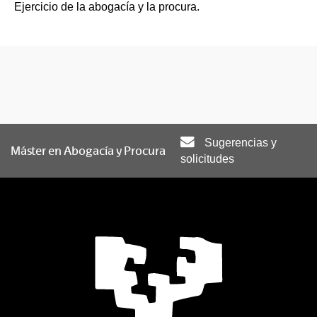
Ejercicio de la abogacía y la procura.
Sugerencias y
Máster en Abogacía y Procura
solicitudes