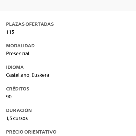
PLAZAS OFERTADAS
115
MODALIDAD
Presencial
IDIOMA
Castellano, Euskera
CRÉDITOS
90
DURACIÓN
1,5 cursos
PRECIO ORIENTATIVO