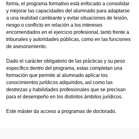
forma, el programa formativo está enfocado a consolidar
y mejorar las capacidades del alumnado para adaptarse
a una realidad cambiante y evitar situaciones de lesión,
riesgo o conflicto en relación a los intereses
encomendados en el ejercicio profesional, tanto frente a
tribunales y autoridades públicas, como en las funciones
de asesoramiento.
Dado el carácter obligatorio de las prácticas y su peso
específico dentro del programa, estas completan una
formación que permite al alumnado aplicar los
conocimientos jurídicos adquiridos, así como las
destrezas y habilidades profesionales que se precisan
para el desempeño en los distintos ámbitos jurídicos.
Este máster da acceso a programas de doctorado.