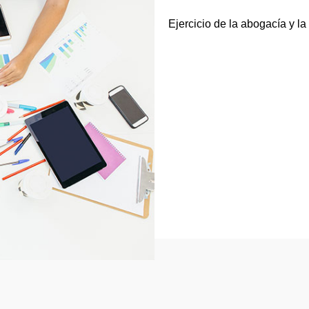
Ejercicio de la abogacía y la