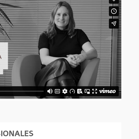
SIONALES