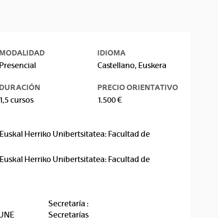
MODALIDAD
IDIOMA
Presencial
Castellano, Euskera
DURACIÓN
PRECIO ORIENTATIVO
1,5 cursos
1.500 €
Euskal Herriko Unibertsitatea: Facultad de
Euskal Herriko Unibertsitatea: Facultad de
Secretaría :
RUNE
Secretarías