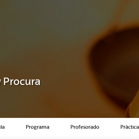
 Procura
la
Programa
Profesorado
Práctica