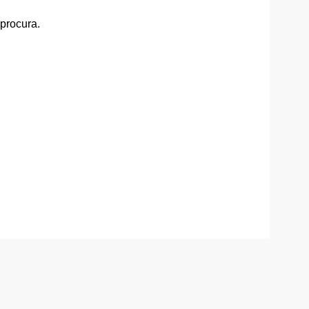
 procura.