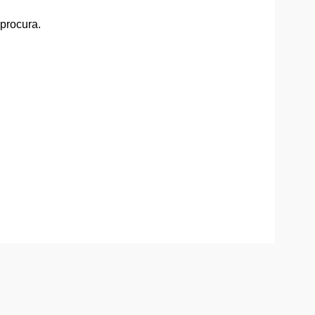
 procura.