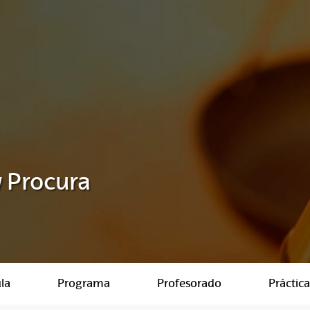
 Procura
la
Programa
Profesorado
Práctica