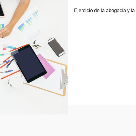
Ejercicio de la abogacía y la