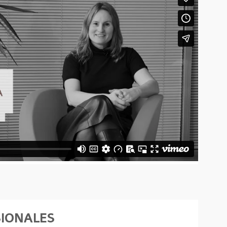
SIONALES