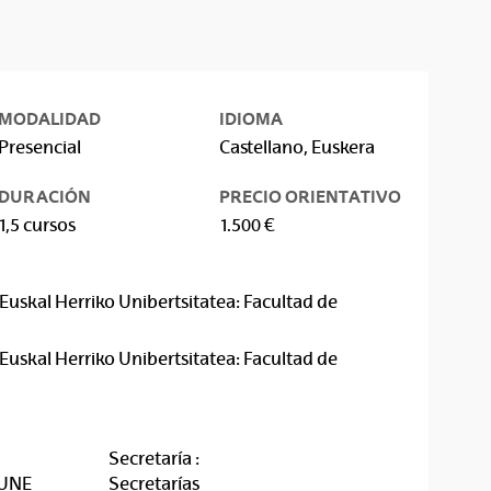
MODALIDAD
IDIOMA
Presencial
Castellano, Euskera
DURACIÓN
PRECIO ORIENTATIVO
1,5 cursos
1.500 €
Euskal Herriko Unibertsitatea: Facultad de
Euskal Herriko Unibertsitatea: Facultad de
Secretaría :
RUNE
Secretarías