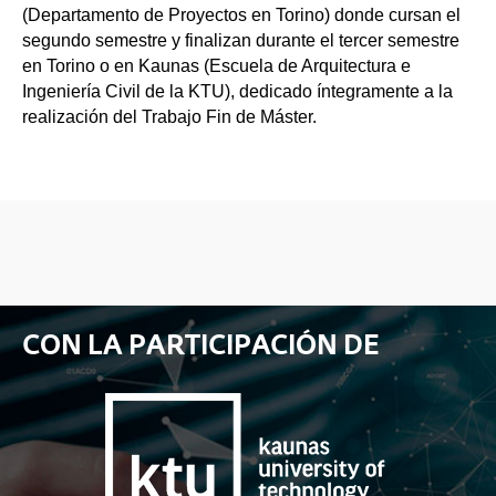
(Departamento de Proyectos en Torino) donde cursan el
segundo semestre y finalizan durante el tercer semestre
en Torino o en Kaunas (Escuela de Arquitectura e
Ingeniería Civil de la KTU), dedicado íntegramente a la
realización del Trabajo Fin de Máster.
CON LA PARTICIPACIÓN DE