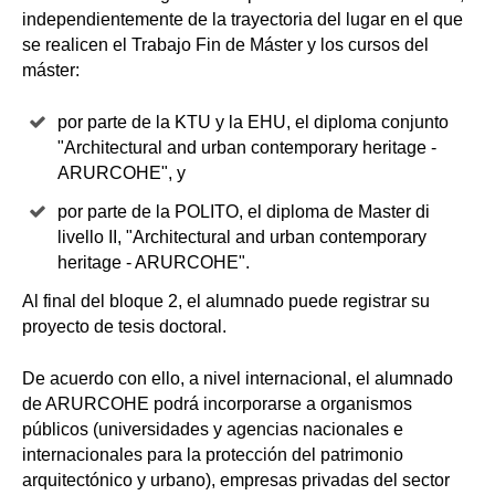
independientemente de la trayectoria del lugar en el que
se realicen el Trabajo Fin de Máster y los cursos del
máster:
por parte de la KTU y la EHU, el diploma conjunto
"Architectural and urban contemporary heritage -
ARURCOHE", y
por parte de la POLITO, el diploma de Master di
livello II, "Architectural and urban contemporary
heritage - ARURCOHE".
Al final del bloque 2, el alumnado puede registrar su
proyecto de tesis doctoral.
De acuerdo con ello, a nivel internacional, el alumnado
de ARURCOHE podrá incorporarse a organismos
públicos (universidades y agencias nacionales e
internacionales para la protección del patrimonio
arquitectónico y urbano), empresas privadas del sector