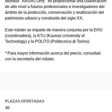
Mundus "ARURCOHE" es proporcionar una cualificación
de alto nivel a futuros profesionales e investigadores del
ámbito de la protección, conservación y reutilización del
patrimonio urbano y construido del siglo XX.
Este máster se imparte de manera conjunta por la EHU
(coordinadora), la KTU (Kaunas University of
Technology) y la POLITO (Politecnico di Torino).
* Para mayor información acerca del precio, consultad
con la secretaría del máster.
PLAZAS OFERTADAS
30