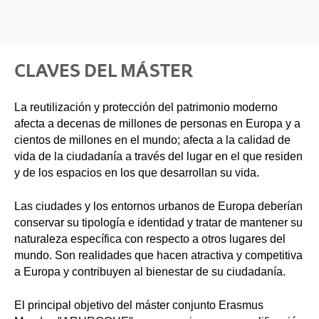
CLAVES DEL MÁSTER
La reutilización y protección del patrimonio moderno
afecta a decenas de millones de personas en Europa y a
cientos de millones en el mundo; afecta a la calidad de
vida de la ciudadanía a través del lugar en el que residen
y de los espacios en los que desarrollan su vida.
Las ciudades y los entornos urbanos de Europa deberían
conservar su tipología e identidad y tratar de mantener su
naturaleza específica con respecto a otros lugares del
mundo. Son realidades que hacen atractiva y competitiva
a Europa y contribuyen al bienestar de su ciudadanía.
El principal objetivo del máster conjunto Erasmus