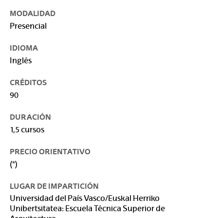
MODALIDAD
Presencial
IDIOMA
Inglés
CRÉDITOS
90
DURACIÓN
1,5 cursos
PRECIO ORIENTATIVO
(*)
LUGAR DE IMPARTICIÓN
Universidad del País Vasco/Euskal Herriko
Unibertsitatea: Escuela Técnica Superior de