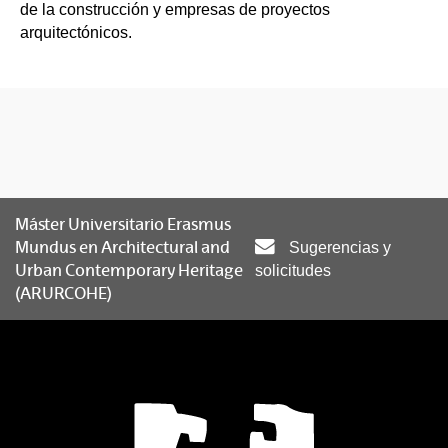
de la construcción y empresas de proyectos
arquitectónicos.
Máster Universitario Erasmus
Mundus en Architectural and
Sugerencias y
Urban Contemporary Heritage
solicitudes
(ARURCOHE)