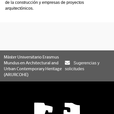
de la construcción y empresas de proyectos
arquitectónicos.
Máster Universitario Erasmus
Mundus en Architectural and
Sugerencias y
Urban Contemporary Heritage
solicitudes
(ARURCOHE)