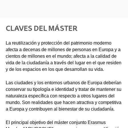
CLAVES DEL MÁSTER
La reutilización y protección del patrimonio moderno
afecta a decenas de millones de personas en Europa y a
cientos de millones en el mundo; afecta a la calidad de
vida de la ciudadanía a través del lugar en el que residen
y de los espacios en los que desarrollan su vida.
Las ciudades y los entornos urbanos de Europa deberían
conservar su tipología e identidad y tratar de mantener su
naturaleza específica con respecto a otros lugares del
mundo. Son realidades que hacen atractiva y competitiva
a Europa y contribuyen al bienestar de su ciudadanía.
El principal objetivo del máster conjunto Erasmus