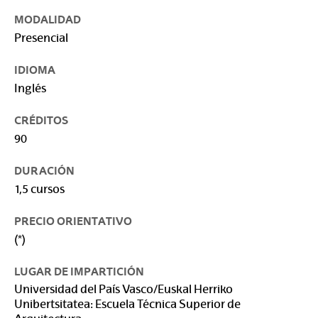
MODALIDAD
Presencial
IDIOMA
Inglés
CRÉDITOS
90
DURACIÓN
1,5 cursos
PRECIO ORIENTATIVO
(*)
LUGAR DE IMPARTICIÓN
Universidad del País Vasco/Euskal Herriko
Unibertsitatea: Escuela Técnica Superior de