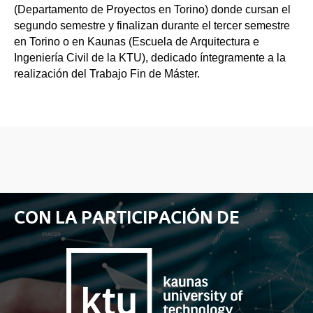
(Departamento de Proyectos en Torino) donde cursan el
segundo semestre y finalizan durante el tercer semestre
en Torino o en Kaunas (Escuela de Arquitectura e
Ingeniería Civil de la KTU), dedicado íntegramente a la
realización del Trabajo Fin de Máster.
CON LA PARTICIPACIÓN DE