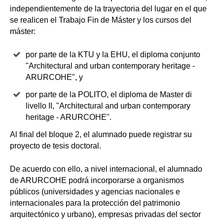
independientemente de la trayectoria del lugar en el que
se realicen el Trabajo Fin de Máster y los cursos del
máster:
por parte de la KTU y la EHU, el diploma conjunto
"Architectural and urban contemporary heritage -
ARURCOHE", y
por parte de la POLITO, el diploma de Master di
livello II, "Architectural and urban contemporary
heritage - ARURCOHE".
Al final del bloque 2, el alumnado puede registrar su
proyecto de tesis doctoral.
De acuerdo con ello, a nivel internacional, el alumnado
de ARURCOHE podrá incorporarse a organismos
públicos (universidades y agencias nacionales e
internacionales para la protección del patrimonio
arquitectónico y urbano), empresas privadas del sector