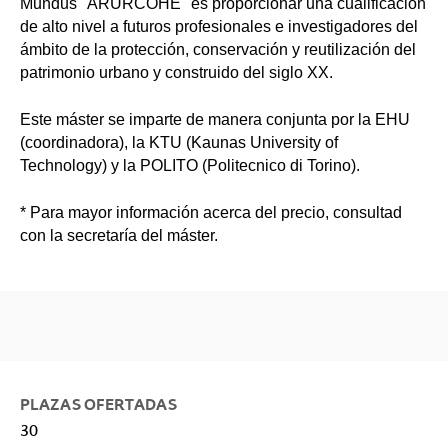
Mundus "ARURCOHE" es proporcionar una cualificación
de alto nivel a futuros profesionales e investigadores del
ámbito de la protección, conservación y reutilización del
patrimonio urbano y construido del siglo XX.
Este máster se imparte de manera conjunta por la EHU
(coordinadora), la KTU (Kaunas University of
Technology) y la POLITO (Politecnico di Torino).
* Para mayor información acerca del precio, consultad
con la secretaría del máster.
PLAZAS OFERTADAS
30