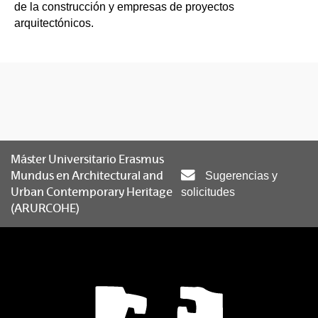
de la construcción y empresas de proyectos
arquitectónicos.
Máster Universitario Erasmus
Mundus en Architectural and
Sugerencias y
Urban Contemporary Heritage
solicitudes
(ARURCOHE)