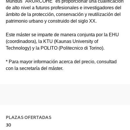
Mundus "ARURCOHE" es proporcionar una cualificación
de alto nivel a futuros profesionales e investigadores del
ámbito de la protección, conservación y reutilización del
patrimonio urbano y construido del siglo XX.
Este máster se imparte de manera conjunta por la EHU
(coordinadora), la KTU (Kaunas University of
Technology) y la POLITO (Politecnico di Torino).
* Para mayor información acerca del precio, consultad
con la secretaría del máster.
PLAZAS OFERTADAS
30