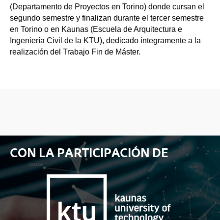
(Departamento de Proyectos en Torino) donde cursan el
segundo semestre y finalizan durante el tercer semestre
en Torino o en Kaunas (Escuela de Arquitectura e
Ingeniería Civil de la KTU), dedicado íntegramente a la
realización del Trabajo Fin de Máster.
CON LA PARTICIPACIÓN DE