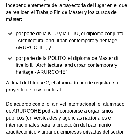
independientemente de la trayectoria del lugar en el que
se realicen el Trabajo Fin de Máster y los cursos del
máster:
por parte de la KTU y la EHU, el diploma conjunto
"Architectural and urban contemporary heritage -
ARURCOHE", y
por parte de la POLITO, el diploma de Master di
livello II, "Architectural and urban contemporary
heritage - ARURCOHE".
Al final del bloque 2, el alumnado puede registrar su
proyecto de tesis doctoral.
De acuerdo con ello, a nivel internacional, el alumnado
de ARURCOHE podrá incorporarse a organismos
públicos (universidades y agencias nacionales e
internacionales para la protección del patrimonio
arquitectónico y urbano), empresas privadas del sector