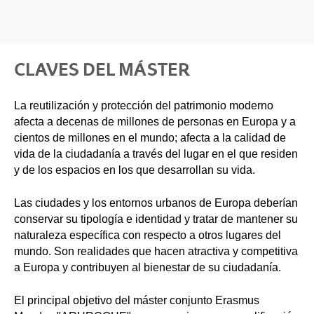
CLAVES DEL MÁSTER
La reutilización y protección del patrimonio moderno
afecta a decenas de millones de personas en Europa y a
cientos de millones en el mundo; afecta a la calidad de
vida de la ciudadanía a través del lugar en el que residen
y de los espacios en los que desarrollan su vida.
Las ciudades y los entornos urbanos de Europa deberían
conservar su tipología e identidad y tratar de mantener su
naturaleza específica con respecto a otros lugares del
mundo. Son realidades que hacen atractiva y competitiva
a Europa y contribuyen al bienestar de su ciudadanía.
El principal objetivo del máster conjunto Erasmus