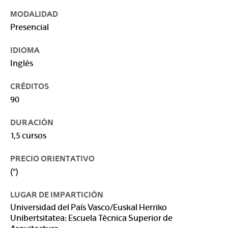
MODALIDAD
Presencial
IDIOMA
Inglés
CRÉDITOS
90
DURACIÓN
1,5 cursos
PRECIO ORIENTATIVO
(*)
LUGAR DE IMPARTICIÓN
Universidad del País Vasco/Euskal Herriko
Unibertsitatea: Escuela Técnica Superior de