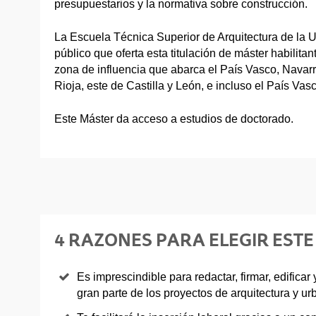
presupuestarios y la normativa sobre construcción.
La Escuela Técnica Superior de Arquitectura de la 
público que oferta esta titulación de máster habilita
zona de influencia que abarca el País Vasco, Navarra
Rioja, este de Castilla y León, e incluso el País Vas
Este Máster da acceso a estudios de doctorado.
4 RAZONES PARA ELEGIR EST
Es imprescindible para redactar, firmar, edifica
gran parte de los proyectos de arquitectura y u