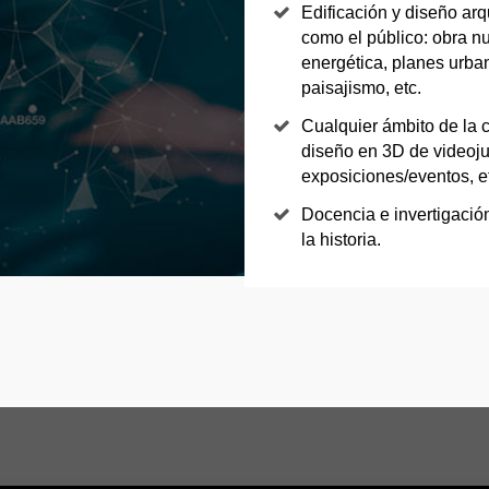
Edificación y diseño arq
como el público: obra nue
energética, planes urban
paisajismo, etc.
Cualquier ámbito de la 
diseño en 3D de videoju
exposiciones/eventos, e
Docencia e invertigación
la historia.