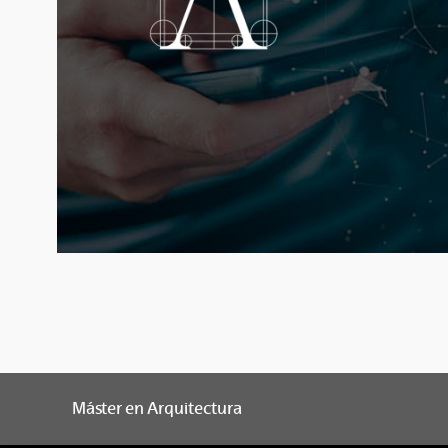
Máster en Arquitectura