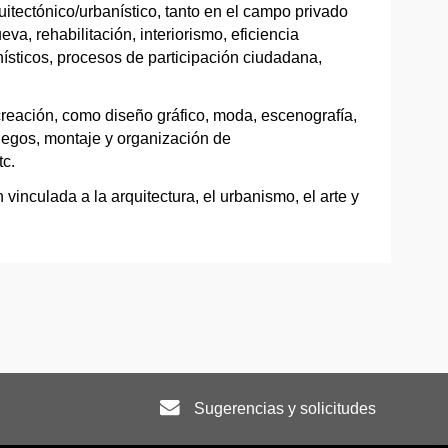
uitectónico/urbanístico, tanto en el campo privado
va, rehabilitación, interiorismo, eficiencia
ísticos, procesos de participación ciudadana,
creación, como diseño gráfico, moda, escenografía,
egos, montaje y organización de
tc.
 vinculada a la arquitectura, el urbanismo, el arte y
Sugerencias y solicitudes