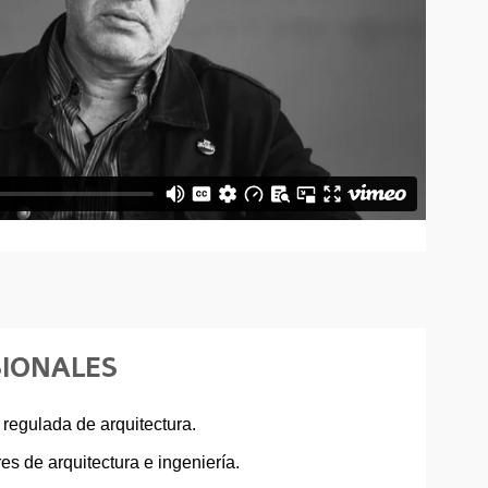
SIONALES
n regulada de arquitectura.
es de arquitectura e ingeniería.