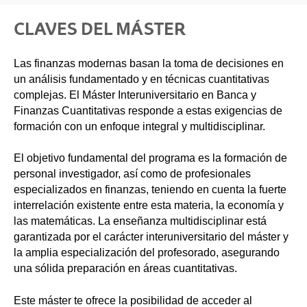
CLAVES DEL MÁSTER
Las finanzas modernas basan la toma de decisiones en
un análisis fundamentado y en técnicas cuantitativas
complejas. El Máster Interuniversitario en Banca y
Finanzas Cuantitativas responde a estas exigencias de
formación con un enfoque integral y multidisciplinar.
El objetivo fundamental del programa es la formación de
personal investigador, así como de profesionales
especializados en finanzas, teniendo en cuenta la fuerte
interrelación existente entre esta materia, la economía y
las matemáticas. La enseñanza multidisciplinar está
garantizada por el carácter interuniversitario del máster y
la amplia especialización del profesorado, asegurando
una sólida preparación en áreas cuantitativas.
Este máster te ofrece la posibilidad de acceder al