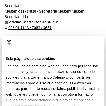
Secretaría :
Master idazkaritza / Secretaría Máster/ Master
Secretariat ia
oficina-master.fee@ehu.eus
946 01 7113 / 7082 / 3687
Esta página web usa cookies
Las cookies de este sitio web se usan para personalizar
el contenido y los anuncios, ofrecer funciones de redes
sociales y analizar el tráfico. Además, compartimos
información sobre el uso que haga del sitio web con
nuestros partners de redes sociales, publicidad y análisis
web, quienes pueden combinarla con otra información
que les haya proporcionado o que hayan recopilado a
partir del uso que haya hecho de sus servicios.