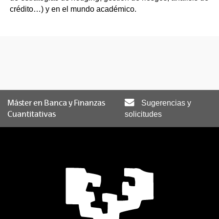
crédito…) y en el mundo académico.
Máster en Banca y Finanzas
Sugerencias y
Cuantitativas
solicitudes