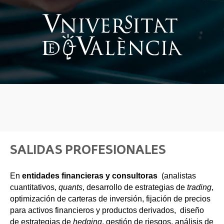
SALIDAS PROFESIONALES
En
entidades financieras y consultoras
(analistas
cuantitativos,
quants
, desarrollo de estrategias de
trading
,
optimización de carteras de inversión, fijación de precios
para activos financieros y productos derivados, diseño
de estrategias de
hedging
, gestión de riesgos, análisis de