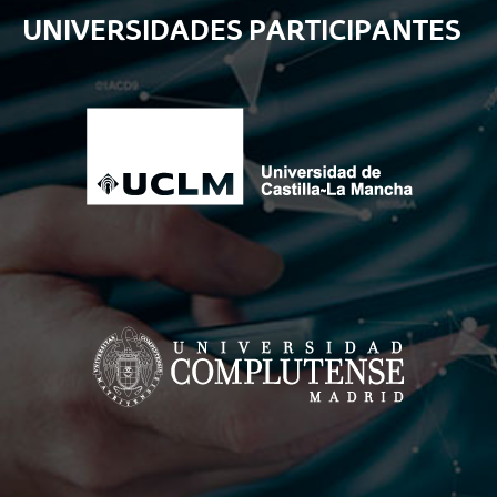
UNIVERSIDADES PARTICIPANTES