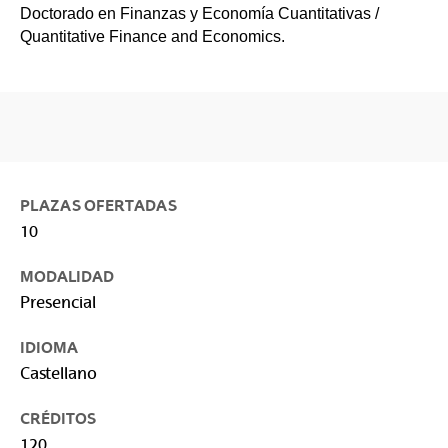
Doctorado en Finanzas y Economía Cuantitativas /
Quantitative Finance and Economics.
PLAZAS OFERTADAS
10
MODALIDAD
Presencial
IDIOMA
Castellano
CRÉDITOS
120