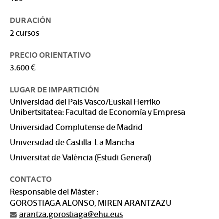
DURACIÓN
2 cursos
PRECIO ORIENTATIVO
3.600 €
LUGAR DE IMPARTICIÓN
Universidad del País Vasco/Euskal Herriko
Unibertsitatea: Facultad de Economía y Empresa
Universidad Complutense de Madrid
Universidad de Castilla-La Mancha
Universitat de València (Estudi General)
CONTACTO
Responsable del Máster :
GOROSTIAGA ALONSO, MIREN ARANTZAZU
arantza.gorostiaga@ehu.eus