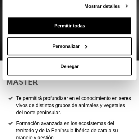
Mostrar detalles
Permitir todas
Personalizar
Denegar
4 RAZONES PARA ELEGIR ESTE
MÁSTER
Te permitirá profundizar en el conocimiento en seres
vivos de distintos grupos de animales y vegetales
del norte peninsular.
Formación avanzada en los ecosistemas del
territorio y de la Península Ibérica de cara a su
manejo y gestión.