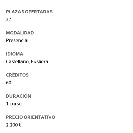
PLAZAS OFERTADAS
27
MODALIDAD
Presencial
IDIOMA
Castellano, Euskera
CRÉDITOS
60
DURACIÓN
1 curso
PRECIO ORIENTATIVO
2.200 €