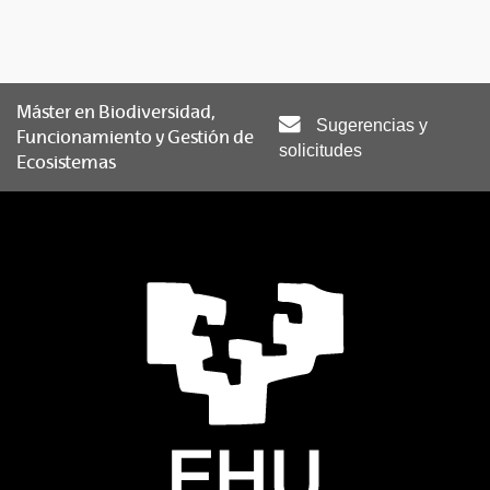
Máster en Biodiversidad,
Sugerencias y
Funcionamiento y Gestión de
solicitudes
Ecosistemas