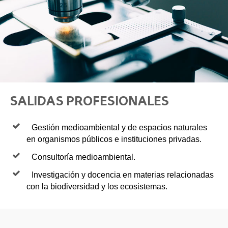
SALIDAS PROFESIONALES
Gestión medioambiental y de espacios naturales
en organismos públicos e instituciones privadas.
Consultoría medioambiental.
Investigación y docencia en materias relacionadas
con la biodiversidad y los ecosistemas.