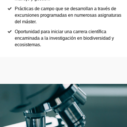
Prácticas de campo que se desarrollan a través de
excursiones programadas en numerosas asignaturas
del máster.
Oportunidad para iniciar una carrera científica
encaminada a la investigación en biodiversidad y
ecosistemas.