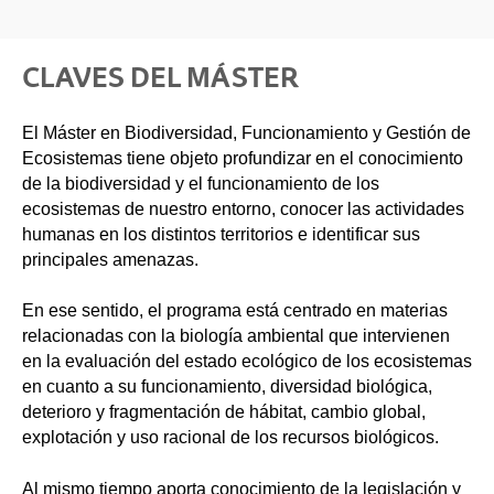
CLAVES DEL MÁSTER
El Máster en Biodiversidad, Funcionamiento y Gestión de
Ecosistemas tiene objeto profundizar en el conocimiento
de la biodiversidad y el funcionamiento de los
ecosistemas de nuestro entorno, conocer las actividades
humanas en los distintos territorios e identificar sus
principales amenazas.
En ese sentido, el programa está centrado en materias
relacionadas con la biología ambiental que intervienen
en la evaluación del estado ecológico de los ecosistemas
en cuanto a su funcionamiento, diversidad biológica,
deterioro y fragmentación de hábitat, cambio global,
explotación y uso racional de los recursos biológicos.
Al mismo tiempo aporta conocimiento de la legislación y