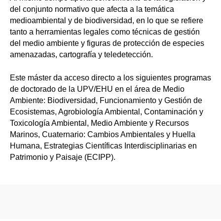
del conjunto normativo que afecta a la temática
medioambiental y de biodiversidad, en lo que se refiere
tanto a herramientas legales como técnicas de gestión
del medio ambiente y figuras de protección de especies
amenazadas, cartografía y teledetección.
Este máster da acceso directo a los siguientes programas
de doctorado de la UPV/EHU en el área de Medio
Ambiente: Biodiversidad, Funcionamiento y Gestión de
Ecosistemas, Agrobiología Ambiental, Contaminación y
Toxicología Ambiental, Medio Ambiente y Recursos
Marinos, Cuaternario: Cambios Ambientales y Huella
Humana, Estrategias Científicas Interdisciplinarias en
Patrimonio y Paisaje (ECIPP).