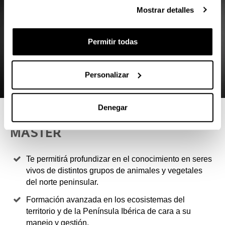
Mostrar detalles
Permitir todas
Personalizar
Denegar
4 RAZONES PARA ELEGIR ESTE
MÁSTER
Te permitirá profundizar en el conocimiento en seres
vivos de distintos grupos de animales y vegetales
del norte peninsular.
Formación avanzada en los ecosistemas del
territorio y de la Península Ibérica de cara a su
manejo y gestión.