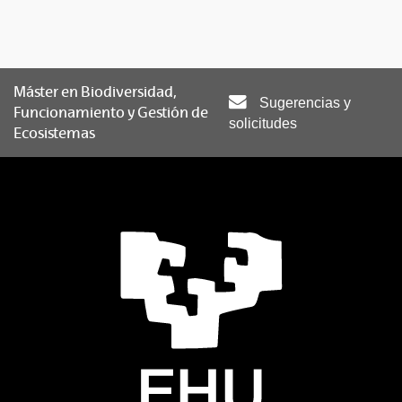
Máster en Biodiversidad,
Sugerencias y
Funcionamiento y Gestión de
solicitudes
Ecosistemas