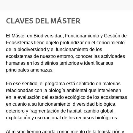
CLAVES DEL MÁSTER
El Máster en Biodiversidad, Funcionamiento y Gestión de
Ecosistemas tiene objeto profundizar en el conocimiento
de la biodiversidad y el funcionamiento de los
ecosistemas de nuestro entorno, conocer las actividades
humanas en los distintos territorios e identificar sus
principales amenazas.
En ese sentido, el programa está centrado en materias
relacionadas con la biología ambiental que intervienen
en la evaluación del estado ecológico de los ecosistemas
en cuanto a su funcionamiento, diversidad biológica,
deterioro y fragmentación de hábitat, cambio global,
explotación y uso racional de los recursos biológicos.
Al mismo tiempo aporta conocimiento de la legislación y