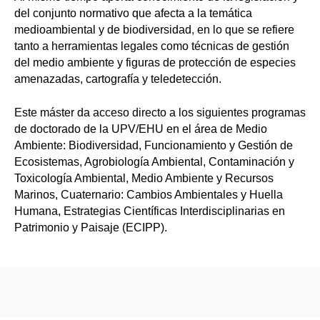
del conjunto normativo que afecta a la temática
medioambiental y de biodiversidad, en lo que se refiere
tanto a herramientas legales como técnicas de gestión
del medio ambiente y figuras de protección de especies
amenazadas, cartografía y teledetección.
Este máster da acceso directo a los siguientes programas
de doctorado de la UPV/EHU en el área de Medio
Ambiente: Biodiversidad, Funcionamiento y Gestión de
Ecosistemas, Agrobiología Ambiental, Contaminación y
Toxicología Ambiental, Medio Ambiente y Recursos
Marinos, Cuaternario: Cambios Ambientales y Huella
Humana, Estrategias Científicas Interdisciplinarias en
Patrimonio y Paisaje (ECIPP).