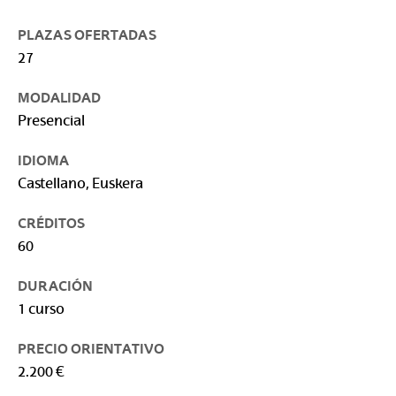
PLAZAS OFERTADAS
27
MODALIDAD
Presencial
IDIOMA
Castellano, Euskera
CRÉDITOS
60
DURACIÓN
1 curso
PRECIO ORIENTATIVO
2.200 €