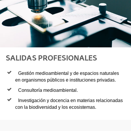
SALIDAS PROFESIONALES
Gestión medioambiental y de espacios naturales
en organismos públicos e instituciones privadas.
Consultoría medioambiental.
Investigación y docencia en materias relacionadas
con la biodiversidad y los ecosistemas.