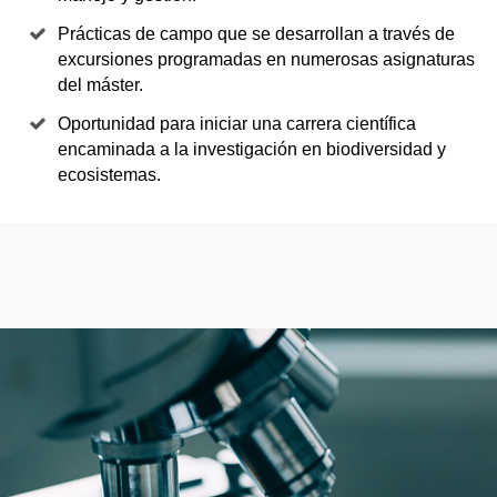
Prácticas de campo que se desarrollan a través de
excursiones programadas en numerosas asignaturas
del máster.
Oportunidad para iniciar una carrera científica
encaminada a la investigación en biodiversidad y
ecosistemas.