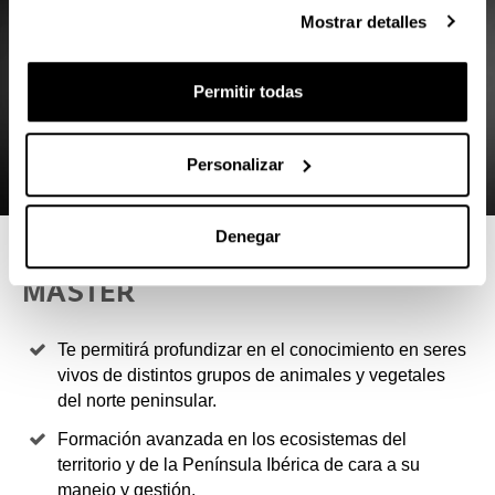
Mostrar detalles
Permitir todas
Personalizar
Denegar
4 RAZONES PARA ELEGIR ESTE
MÁSTER
Te permitirá profundizar en el conocimiento en seres
vivos de distintos grupos de animales y vegetales
del norte peninsular.
Formación avanzada en los ecosistemas del
territorio y de la Península Ibérica de cara a su
manejo y gestión.