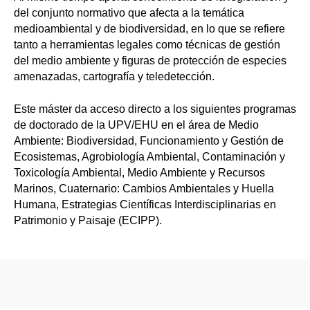
del conjunto normativo que afecta a la temática
medioambiental y de biodiversidad, en lo que se refiere
tanto a herramientas legales como técnicas de gestión
del medio ambiente y figuras de protección de especies
amenazadas, cartografía y teledetección.
Este máster da acceso directo a los siguientes programas
de doctorado de la UPV/EHU en el área de Medio
Ambiente: Biodiversidad, Funcionamiento y Gestión de
Ecosistemas, Agrobiología Ambiental, Contaminación y
Toxicología Ambiental, Medio Ambiente y Recursos
Marinos, Cuaternario: Cambios Ambientales y Huella
Humana, Estrategias Científicas Interdisciplinarias en
Patrimonio y Paisaje (ECIPP).