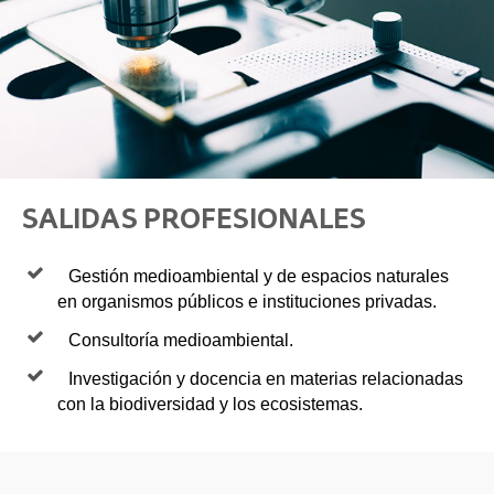
SALIDAS PROFESIONALES
Gestión medioambiental y de espacios naturales
en organismos públicos e instituciones privadas.
Consultoría medioambiental.
Investigación y docencia en materias relacionadas
con la biodiversidad y los ecosistemas.