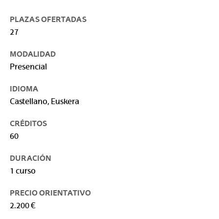
PLAZAS OFERTADAS
27
MODALIDAD
Presencial
IDIOMA
Castellano, Euskera
CRÉDITOS
60
DURACIÓN
1 curso
PRECIO ORIENTATIVO
2.200 €