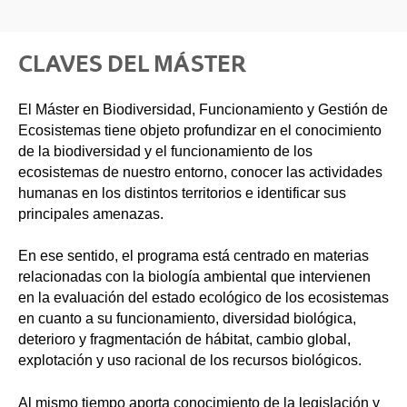
CLAVES DEL MÁSTER
El Máster en Biodiversidad, Funcionamiento y Gestión de
Ecosistemas tiene objeto profundizar en el conocimiento
de la biodiversidad y el funcionamiento de los
ecosistemas de nuestro entorno, conocer las actividades
humanas en los distintos territorios e identificar sus
principales amenazas.
En ese sentido, el programa está centrado en materias
relacionadas con la biología ambiental que intervienen
en la evaluación del estado ecológico de los ecosistemas
en cuanto a su funcionamiento, diversidad biológica,
deterioro y fragmentación de hábitat, cambio global,
explotación y uso racional de los recursos biológicos.
Al mismo tiempo aporta conocimiento de la legislación y