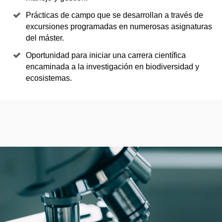
Prácticas de campo que se desarrollan a través de
excursiones programadas en numerosas asignaturas
del máster.
Oportunidad para iniciar una carrera científica
encaminada a la investigación en biodiversidad y
ecosistemas.