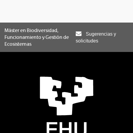
Máster en Biodiversidad,
Sugerencias y
Funcionamiento y Gestión de
solicitudes
Ecosistemas