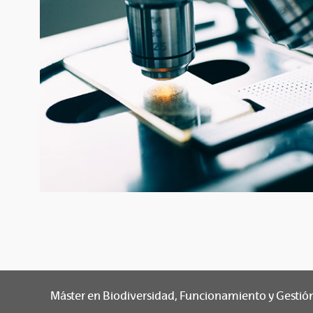
Máster en Biodiversidad, Funcionamiento y Gestió