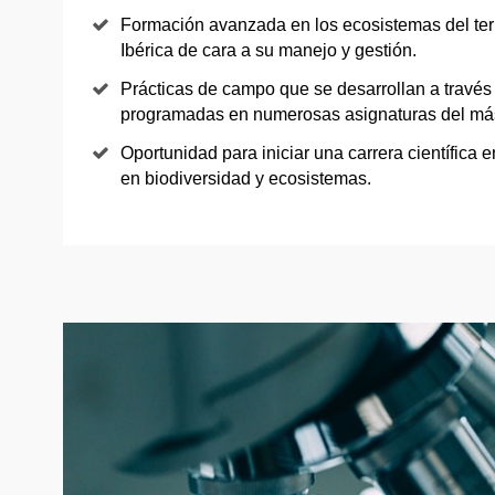
Formación avanzada en los ecosistemas del terr
Ibérica de cara a su manejo y gestión.
Prácticas de campo que se desarrollan a través
programadas en numerosas asignaturas del más
Oportunidad para iniciar una carrera científica 
en biodiversidad y ecosistemas.