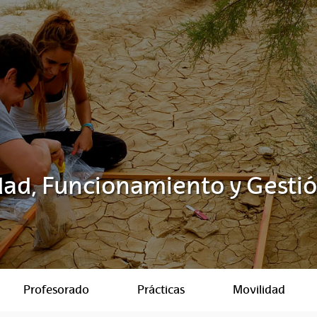
dad, Funcionamiento y Gesti
Profesorado
Prácticas
Movilidad