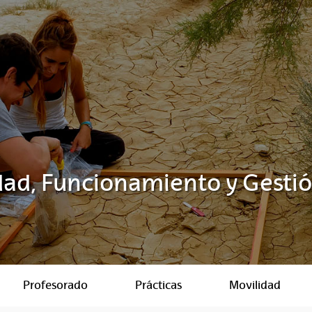
dad, Funcionamiento y Gesti
Profesorado
Prácticas
Movilidad