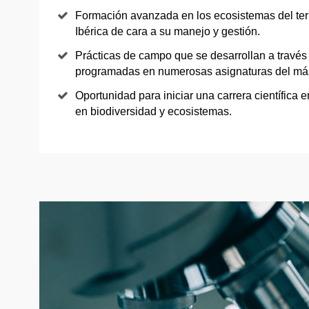
Formación avanzada en los ecosistemas del terr
Ibérica de cara a su manejo y gestión.
Prácticas de campo que se desarrollan a través
programadas en numerosas asignaturas del más
Oportunidad para iniciar una carrera científica 
en biodiversidad y ecosistemas.