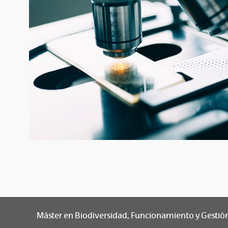
Máster en Biodiversidad, Funcionamiento y Gestió