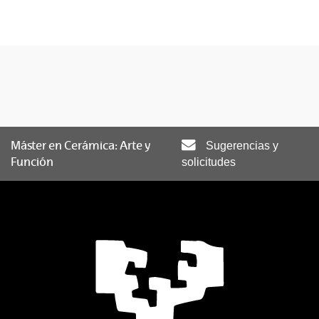
Máster en Cerámica: Arte y
Sugerencias y
Función
solicitudes