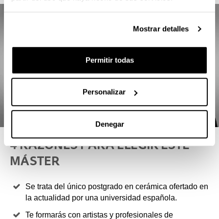
Mostrar detalles
Permitir todas
Personalizar
Denegar
4 RAZONES PARA ELEGIR ESTE
MÁSTER
Se trata del único postgrado en cerámica ofertado en
la actualidad por una universidad española.
Te formarás con artistas y profesionales de