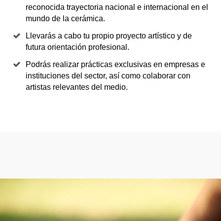
reconocida trayectoria nacional e internacional en el
mundo de la cerámica.
Llevarás a cabo tu propio proyecto artístico y de
futura orientación profesional.
Podrás realizar prácticas exclusivas en empresas e
instituciones del sector, así como colaborar con
artistas relevantes del medio.