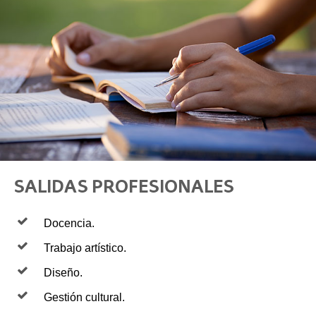
SALIDAS PROFESIONALES
Docencia.
Trabajo artístico.
Diseño.
Gestión cultural.