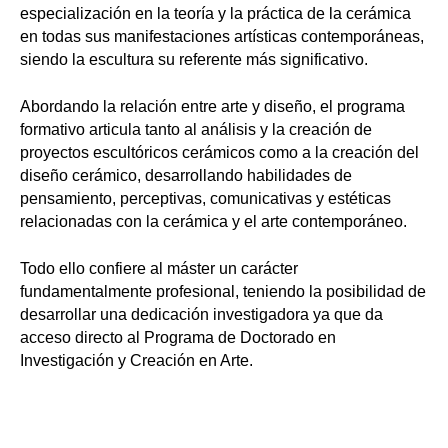
especialización en la teoría y la práctica de la cerámica
en todas sus manifestaciones artísticas contemporáneas,
siendo la escultura su referente más significativo.
Abordando la relación entre arte y diseño, el programa
formativo articula tanto al análisis y la creación de
proyectos escultóricos cerámicos como a la creación del
diseño cerámico, desarrollando habilidades de
pensamiento, perceptivas, comunicativas y estéticas
relacionadas con la cerámica y el arte contemporáneo.
Todo ello confiere al máster un carácter
fundamentalmente profesional, teniendo la posibilidad de
desarrollar una dedicación investigadora ya que da
acceso directo al Programa de Doctorado en
Investigación y Creación en Arte.