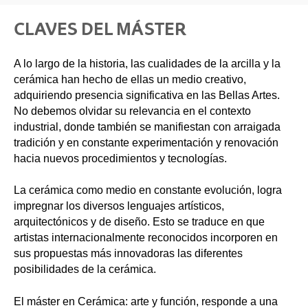
CLAVES DEL MÁSTER
A lo largo de la historia, las cualidades de la arcilla y la
cerámica han hecho de ellas un medio creativo,
adquiriendo presencia significativa en las Bellas Artes.
No debemos olvidar su relevancia en el contexto
industrial, donde también se manifiestan con arraigada
tradición y en constante experimentación y renovación
hacia nuevos procedimientos y tecnologías.
La cerámica como medio en constante evolución, logra
impregnar los diversos lenguajes artísticos,
arquitectónicos y de diseño. Esto se traduce en que
artistas internacionalmente reconocidos incorporen en
sus propuestas más innovadoras las diferentes
posibilidades de la cerámica.
El máster en Cerámica: arte y función, responde a una