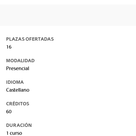
PLAZAS OFERTADAS
16
MODALIDAD
Presencial
IDIOMA
Castellano
CRÉDITOS
60
DURACIÓN
1 curso