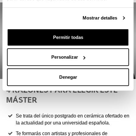
Mostrar detalles
Permitir todas
Personalizar
Denegar
4 RAZONES PARA ELEGIR ESTE
MÁSTER
Se trata del único postgrado en cerámica ofertado en
la actualidad por una universidad española.
Te formarás con artistas y profesionales de