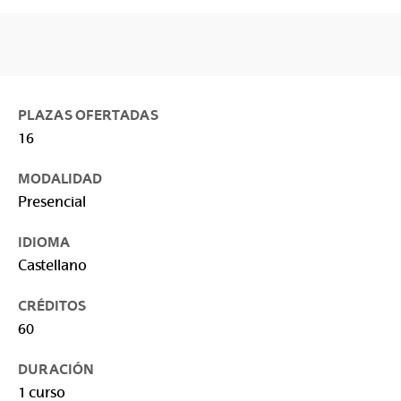
PLAZAS OFERTADAS
16
MODALIDAD
Presencial
IDIOMA
Castellano
CRÉDITOS
60
DURACIÓN
1 curso