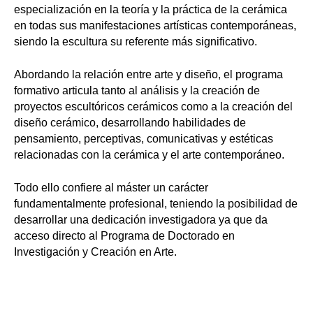
especialización en la teoría y la práctica de la cerámica
en todas sus manifestaciones artísticas contemporáneas,
siendo la escultura su referente más significativo.
Abordando la relación entre arte y diseño, el programa
formativo articula tanto al análisis y la creación de
proyectos escultóricos cerámicos como a la creación del
diseño cerámico, desarrollando habilidades de
pensamiento, perceptivas, comunicativas y estéticas
relacionadas con la cerámica y el arte contemporáneo.
Todo ello confiere al máster un carácter
fundamentalmente profesional, teniendo la posibilidad de
desarrollar una dedicación investigadora ya que da
acceso directo al Programa de Doctorado en
Investigación y Creación en Arte.