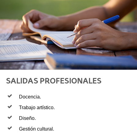
SALIDAS PROFESIONALES
Docencia.
Trabajo artístico.
Diseño.
Gestión cultural.