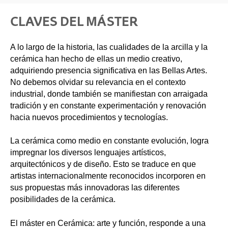
CLAVES DEL MÁSTER
A lo largo de la historia, las cualidades de la arcilla y la
cerámica han hecho de ellas un medio creativo,
adquiriendo presencia significativa en las Bellas Artes.
No debemos olvidar su relevancia en el contexto
industrial, donde también se manifiestan con arraigada
tradición y en constante experimentación y renovación
hacia nuevos procedimientos y tecnologías.
La cerámica como medio en constante evolución, logra
impregnar los diversos lenguajes artísticos,
arquitectónicos y de diseño. Esto se traduce en que
artistas internacionalmente reconocidos incorporen en
sus propuestas más innovadoras las diferentes
posibilidades de la cerámica.
El máster en Cerámica: arte y función, responde a una