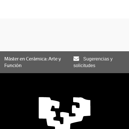
Máster en Cerámica: Arte y
Sugerencias y
Función
solicitudes