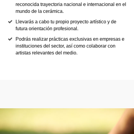
reconocida trayectoria nacional e internacional en el
mundo de la cerámica.
Llevarás a cabo tu propio proyecto artístico y de
futura orientación profesional.
Podrás realizar prácticas exclusivas en empresas e
instituciones del sector, así como colaborar con
artistas relevantes del medio.