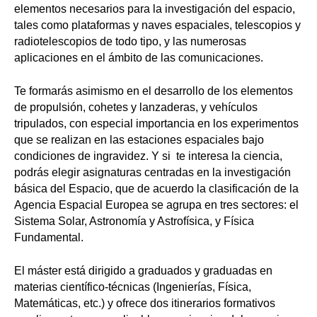
elementos necesarios para la investigación del espacio,
tales como plataformas y naves espaciales, telescopios y
radiotelescopios de todo tipo, y las numerosas
aplicaciones en el ámbito de las comunicaciones.
Te formarás asimismo en el desarrollo de los elementos
de propulsión, cohetes y lanzaderas, y vehículos
tripulados, con especial importancia en los experimentos
que se realizan en las estaciones espaciales bajo
condiciones de ingravidez. Y si te interesa la ciencia,
podrás elegir asignaturas centradas en la investigación
básica del Espacio, que de acuerdo la clasificación de la
Agencia Espacial Europea se agrupa en tres sectores: el
Sistema Solar, Astronomía y Astrofísica, y Física
Fundamental.
El máster está dirigido a graduados y graduadas en
materias científico-técnicas (Ingenierías, Física,
Matemáticas, etc.) y ofrece dos itinerarios formativos