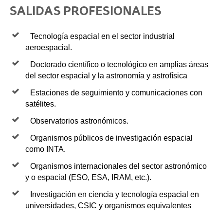
SALIDAS PROFESIONALES
Tecnología espacial en el sector industrial
aeroespacial.
Doctorado científico o tecnológico en amplias áreas
del sector espacial y la astronomía y astrofísica
Estaciones de seguimiento y comunicaciones con
satélites.
Observatorios astronómicos.
Organismos públicos de investigación espacial
como INTA.
Organismos internacionales del sector astronómico
y o espacial (ESO, ESA, IRAM, etc.).
Investigación en ciencia y tecnología espacial en
universidades, CSIC y organismos equivalentes