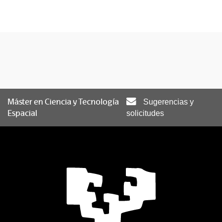
Máster en Ciencia y Tecnología
Sugerencias y
Espacial
solicitudes