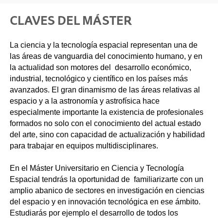
CLAVES DEL MÁSTER
La ciencia y la tecnología espacial representan una de
las áreas de vanguardia del conocimiento humano, y en
la actualidad son motores del desarrollo económico,
industrial, tecnológico y científico en los países más
avanzados. El gran dinamismo de las áreas relativas al
espacio y a la astronomía y astrofísica hace
especialmente importante la existencia de profesionales
formados no solo con el conocimiento del actual estado
del arte, sino con capacidad de actualización y habilidad
para trabajar en equipos multidisciplinares.
En el Máster Universitario en Ciencia y Tecnología
Espacial tendrás la oportunidad de familiarizarte con un
amplio abanico de sectores en investigación en ciencias
del espacio y en innovación tecnológica en ese ámbito.
Estudiarás por ejemplo el desarrollo de todos los