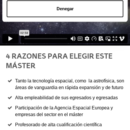
Denegar
4 RAZONES PARA ELEGIR ESTE
MÁSTER
Tanto la tecnología espacial, como la astrofísica, son
áreas de vanguardia en rápida expansión y de futuro
Alta empleabilidad de sus egresados y egresadas
Participación de la Agencia Espacial Europea y
empresas del sector en el máster
Profesorado de alta cualificación científica