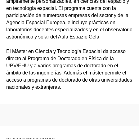
ampliamente personalizables, en ciencias del espacio y
en tecnología espacial. El programa cuenta con la
participación de numerosas empresas del sector y de la
Agencia Espacial Europea, e incluye prácticas en
laboratorios docentes especializados y en el observatorio
astronómico y solar del Aula Espazio Gela.
El Máster en Ciencia y Tecnología Espacial da acceso
directo al Programa de Doctorado en Física de la
UPV/EHU y a varios programas de doctorado en el
ámbito de las ingenierías. Además el máster permite el
acceso a programas de doctorado de otras universidades
nacionales y extranjeras.