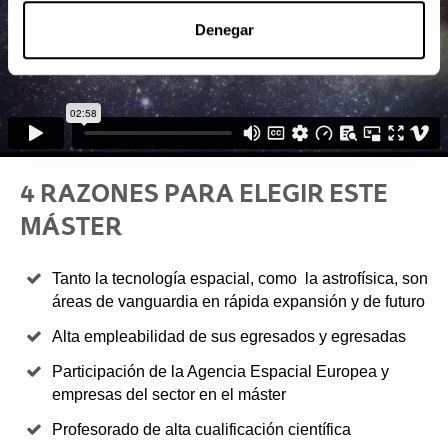
Denegar
4 RAZONES PARA ELEGIR ESTE
MÁSTER
Tanto la tecnología espacial, como la astrofísica, son
áreas de vanguardia en rápida expansión y de futuro
Alta empleabilidad de sus egresados y egresadas
Participación de la Agencia Espacial Europea y
empresas del sector en el máster
Profesorado de alta cualificación científica