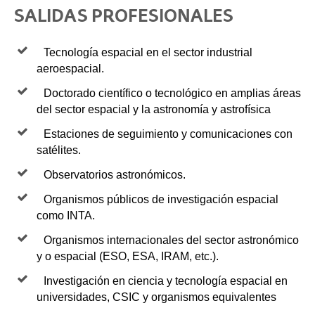
SALIDAS PROFESIONALES
Tecnología espacial en el sector industrial
aeroespacial.
Doctorado científico o tecnológico en amplias áreas
del sector espacial y la astronomía y astrofísica
Estaciones de seguimiento y comunicaciones con
satélites.
Observatorios astronómicos.
Organismos públicos de investigación espacial
como INTA.
Organismos internacionales del sector astronómico
y o espacial (ESO, ESA, IRAM, etc.).
Investigación en ciencia y tecnología espacial en
universidades, CSIC y organismos equivalentes