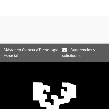
Máster en Ciencia y Tecnología
Sugerencias y
Espacial
solicitudes