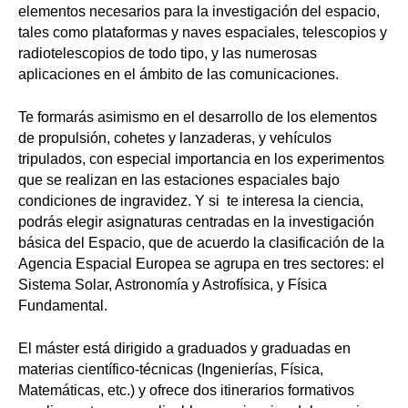
elementos necesarios para la investigación del espacio,
tales como plataformas y naves espaciales, telescopios y
radiotelescopios de todo tipo, y las numerosas
aplicaciones en el ámbito de las comunicaciones.
Te formarás asimismo en el desarrollo de los elementos
de propulsión, cohetes y lanzaderas, y vehículos
tripulados, con especial importancia en los experimentos
que se realizan en las estaciones espaciales bajo
condiciones de ingravidez. Y si te interesa la ciencia,
podrás elegir asignaturas centradas en la investigación
básica del Espacio, que de acuerdo la clasificación de la
Agencia Espacial Europea se agrupa en tres sectores: el
Sistema Solar, Astronomía y Astrofísica, y Física
Fundamental.
El máster está dirigido a graduados y graduadas en
materias científico-técnicas (Ingenierías, Física,
Matemáticas, etc.) y ofrece dos itinerarios formativos