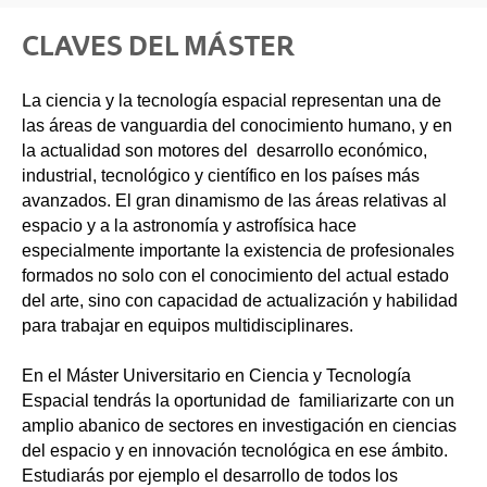
CLAVES DEL MÁSTER
La ciencia y la tecnología espacial representan una de
las áreas de vanguardia del conocimiento humano, y en
la actualidad son motores del desarrollo económico,
industrial, tecnológico y científico en los países más
avanzados. El gran dinamismo de las áreas relativas al
espacio y a la astronomía y astrofísica hace
especialmente importante la existencia de profesionales
formados no solo con el conocimiento del actual estado
del arte, sino con capacidad de actualización y habilidad
para trabajar en equipos multidisciplinares.
En el Máster Universitario en Ciencia y Tecnología
Espacial tendrás la oportunidad de familiarizarte con un
amplio abanico de sectores en investigación en ciencias
del espacio y en innovación tecnológica en ese ámbito.
Estudiarás por ejemplo el desarrollo de todos los