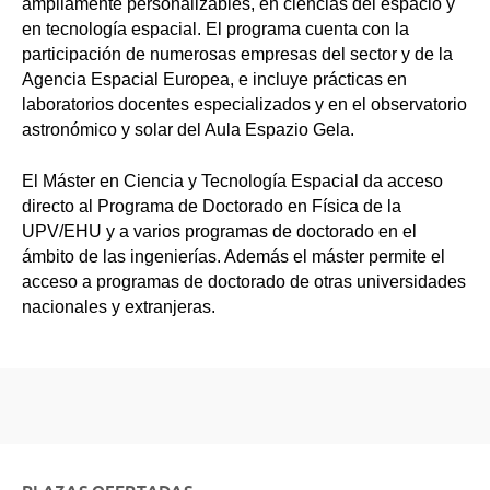
ampliamente personalizables, en ciencias del espacio y
en tecnología espacial. El programa cuenta con la
participación de numerosas empresas del sector y de la
Agencia Espacial Europea, e incluye prácticas en
laboratorios docentes especializados y en el observatorio
astronómico y solar del Aula Espazio Gela.
El Máster en Ciencia y Tecnología Espacial da acceso
directo al Programa de Doctorado en Física de la
UPV/EHU y a varios programas de doctorado en el
ámbito de las ingenierías. Además el máster permite el
acceso a programas de doctorado de otras universidades
nacionales y extranjeras.