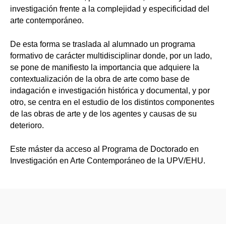
investigación frente a la complejidad y especificidad del
arte contemporáneo.
De esta forma se traslada al alumnado un programa
formativo de carácter multidisciplinar donde, por un lado,
se pone de manifiesto la importancia que adquiere la
contextualización de la obra de arte como base de
indagación e investigación histórica y documental, y por
otro, se centra en el estudio de los distintos componentes
de las obras de arte y de los agentes y causas de su
deterioro.
Este máster da acceso al Programa de Doctorado en
Investigación en Arte Contemporáneo de la UPV/EHU.