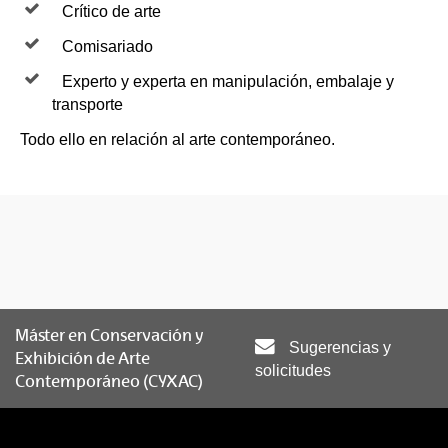
Crítico de arte
Comisariado
Experto y experta en manipulación, embalaje y
transporte
Todo ello en relación al arte contemporáneo.
Máster en Conservación y
Sugerencias y
Exhibición de Arte
solicitudes
Contemporáneo (CYXAC)