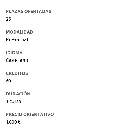
PLAZAS OFERTADAS
25
MODALIDAD
Presencial
IDIOMA
Castellano
CRÉDITOS
60
DURACIÓN
1 curso
PRECIO ORIENTATIVO
1.600 €