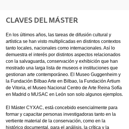
CLAVES DEL MÁSTER
En los últimos años, las tareas de difusión cultural y
artística se han visto multiplicadas en distintos contextos
tanto locales, nacionales como internacionales. Así lo
demuestra el interés por distintos aspectos relacionados
con la salvaguarda, conservación y exhibición que han
mostrado una larga lista de museos e instituciones que
gestionan arte contemporáneo. El Museo Guggenheim y
la Fundación Bilbao Arte en Bilbao, la Fundación Artium
de Vitoria, el Museo Nacional Centro de Arte Reina Sofía
en Madrid o MUSAC en León son solo algunos ejemplos.
El Máster CYXAC, está concebido esencialmente para
formar y capacitar personas investigadoras tanto en la
vertiente material de la conservación, como en la
histórico documental, para el análisis, la crítica y la