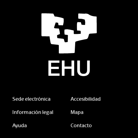
Sede electrónica
Accesibilidad
Información legal
Mapa
Ayuda
Contacto