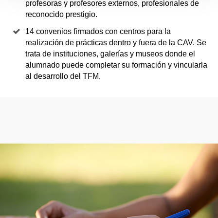
profesoras y profesores externos, profesionales de
reconocido prestigio.
14 convenios firmados con centros para la
realización de prácticas dentro y fuera de la CAV. Se
trata de instituciones, galerías y museos donde el
alumnado puede completar su formación y vincularla
al desarrollo del TFM.