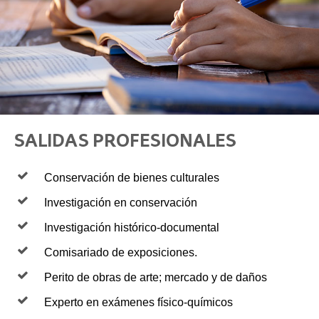
SALIDAS PROFESIONALES
Conservación de bienes culturales
Investigación en conservación
Investigación histórico-documental
Comisariado de exposiciones.
Perito de obras de arte; mercado y de daños
Experto en exámenes físico-químicos