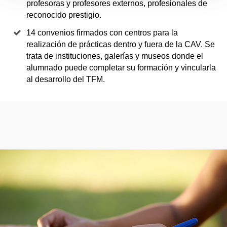
profesoras y profesores externos, profesionales de
reconocido prestigio.
14 convenios firmados con centros para la
realización de prácticas dentro y fuera de la CAV. Se
trata de instituciones, galerías y museos donde el
alumnado puede completar su formación y vincularla
al desarrollo del TFM.