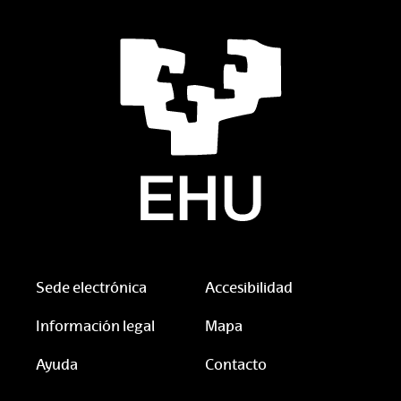
Sede electrónica
Accesibilidad
Información legal
Mapa
Ayuda
Contacto