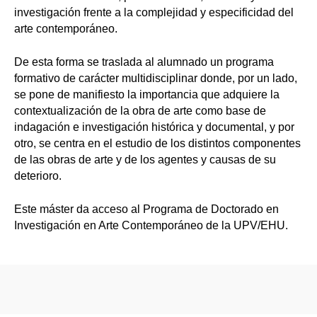
investigación frente a la complejidad y especificidad del
arte contemporáneo.
De esta forma se traslada al alumnado un programa
formativo de carácter multidisciplinar donde, por un lado,
se pone de manifiesto la importancia que adquiere la
contextualización de la obra de arte como base de
indagación e investigación histórica y documental, y por
otro, se centra en el estudio de los distintos componentes
de las obras de arte y de los agentes y causas de su
deterioro.
Este máster da acceso al Programa de Doctorado en
Investigación en Arte Contemporáneo de la UPV/EHU.