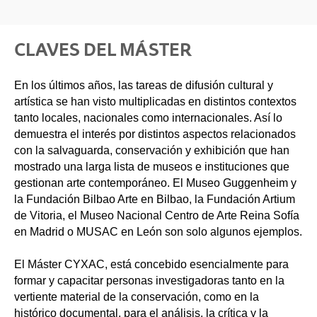
CLAVES DEL MÁSTER
En los últimos años, las tareas de difusión cultural y
artística se han visto multiplicadas en distintos contextos
tanto locales, nacionales como internacionales. Así lo
demuestra el interés por distintos aspectos relacionados
con la salvaguarda, conservación y exhibición que han
mostrado una larga lista de museos e instituciones que
gestionan arte contemporáneo. El Museo Guggenheim y
la Fundación Bilbao Arte en Bilbao, la Fundación Artium
de Vitoria, el Museo Nacional Centro de Arte Reina Sofía
en Madrid o MUSAC en León son solo algunos ejemplos.
El Máster CYXAC, está concebido esencialmente para
formar y capacitar personas investigadoras tanto en la
vertiente material de la conservación, como en la
histórico documental, para el análisis, la crítica y la