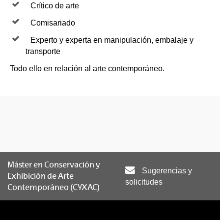
Crítico de arte
Comisariado
Experto y experta en manipulación, embalaje y
transporte
Todo ello en relación al arte contemporáneo.
Máster en Conservación y
Sugerencias y
Exhibición de Arte
solicitudes
Contemporáneo (CYXAC)