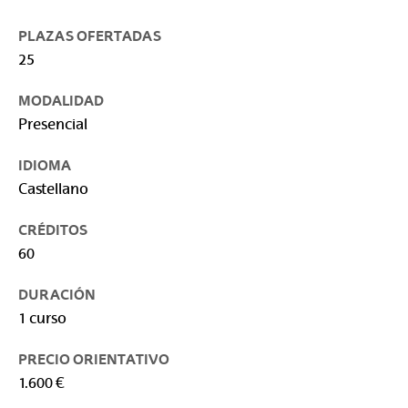
PLAZAS OFERTADAS
25
MODALIDAD
Presencial
IDIOMA
Castellano
CRÉDITOS
60
DURACIÓN
1 curso
PRECIO ORIENTATIVO
1.600 €