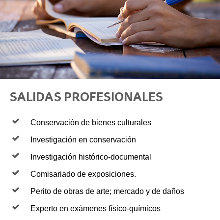
SALIDAS PROFESIONALES
Conservación de bienes culturales
Investigación en conservación
Investigación histórico-documental
Comisariado de exposiciones.
Perito de obras de arte; mercado y de daños
Experto en exámenes físico-químicos