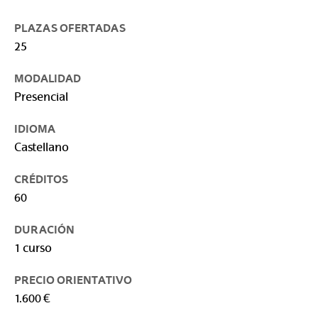
PLAZAS OFERTADAS
25
MODALIDAD
Presencial
IDIOMA
Castellano
CRÉDITOS
60
DURACIÓN
1 curso
PRECIO ORIENTATIVO
1.600 €