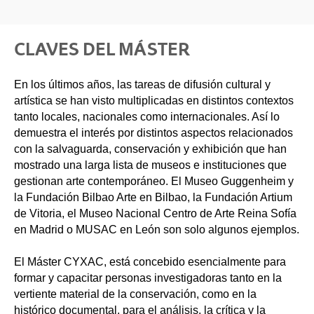
CLAVES DEL MÁSTER
En los últimos años, las tareas de difusión cultural y
artística se han visto multiplicadas en distintos contextos
tanto locales, nacionales como internacionales. Así lo
demuestra el interés por distintos aspectos relacionados
con la salvaguarda, conservación y exhibición que han
mostrado una larga lista de museos e instituciones que
gestionan arte contemporáneo. El Museo Guggenheim y
la Fundación Bilbao Arte en Bilbao, la Fundación Artium
de Vitoria, el Museo Nacional Centro de Arte Reina Sofía
en Madrid o MUSAC en León son solo algunos ejemplos.
El Máster CYXAC, está concebido esencialmente para
formar y capacitar personas investigadoras tanto en la
vertiente material de la conservación, como en la
histórico documental, para el análisis, la crítica y la