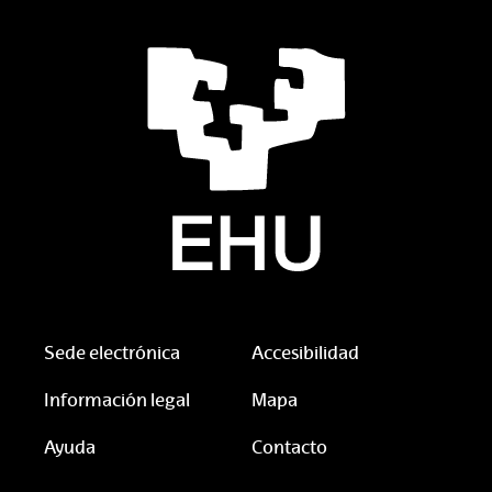
Sede electrónica
Accesibilidad
Información legal
Mapa
Ayuda
Contacto