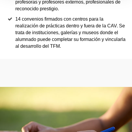
profesoras y profesores externos, profesionales de
reconocido prestigio.
14 convenios firmados con centros para la
realización de prácticas dentro y fuera de la CAV. Se
trata de instituciones, galerías y museos donde el
alumnado puede completar su formación y vincularla
al desarrollo del TFM.