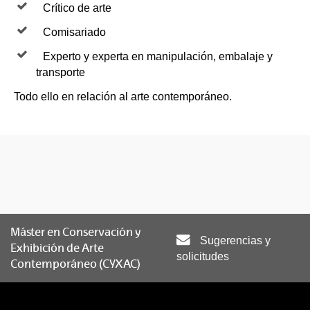
Crítico de arte
Comisariado
Experto y experta en manipulación, embalaje y
transporte
Todo ello en relación al arte contemporáneo.
Máster en Conservación y
Sugerencias y
Exhibición de Arte
solicitudes
Contemporáneo (CYXAC)