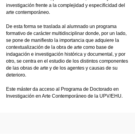
investigación frente a la complejidad y especificidad del
arte contemporáneo.
De esta forma se traslada al alumnado un programa
formativo de carácter multidisciplinar donde, por un lado,
se pone de manifiesto la importancia que adquiere la
contextualización de la obra de arte como base de
indagación e investigación histórica y documental, y por
otro, se centra en el estudio de los distintos componentes
de las obras de arte y de los agentes y causas de su
deterioro.
Este máster da acceso al Programa de Doctorado en
Investigación en Arte Contemporáneo de la UPV/EHU.