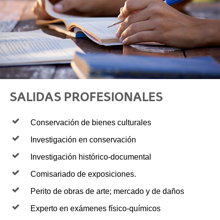
SALIDAS PROFESIONALES
Conservación de bienes culturales
Investigación en conservación
Investigación histórico-documental
Comisariado de exposiciones.
Perito de obras de arte; mercado y de daños
Experto en exámenes físico-químicos