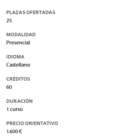
PLAZAS OFERTADAS
25
MODALIDAD
Presencial
IDIOMA
Castellano
CRÉDITOS
60
DURACIÓN
1 curso
PRECIO ORIENTATIVO
1.600 €