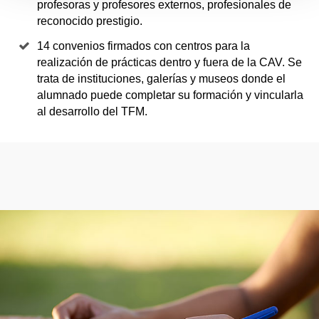
profesoras y profesores externos, profesionales de
reconocido prestigio.
14 convenios firmados con centros para la
realización de prácticas dentro y fuera de la CAV. Se
trata de instituciones, galerías y museos donde el
alumnado puede completar su formación y vincularla
al desarrollo del TFM.