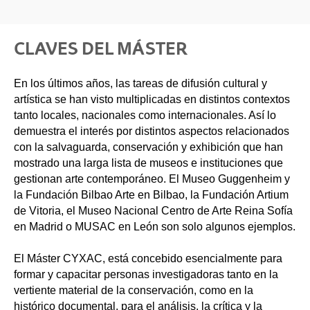
CLAVES DEL MÁSTER
En los últimos años, las tareas de difusión cultural y
artística se han visto multiplicadas en distintos contextos
tanto locales, nacionales como internacionales. Así lo
demuestra el interés por distintos aspectos relacionados
con la salvaguarda, conservación y exhibición que han
mostrado una larga lista de museos e instituciones que
gestionan arte contemporáneo. El Museo Guggenheim y
la Fundación Bilbao Arte en Bilbao, la Fundación Artium
de Vitoria, el Museo Nacional Centro de Arte Reina Sofía
en Madrid o MUSAC en León son solo algunos ejemplos.
El Máster CYXAC, está concebido esencialmente para
formar y capacitar personas investigadoras tanto en la
vertiente material de la conservación, como en la
histórico documental, para el análisis, la crítica y la