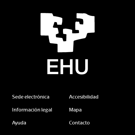
Sede electrónica
Accesibilidad
Información legal
Mapa
Ayuda
Contacto