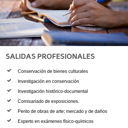
SALIDAS PROFESIONALES
Conservación de bienes culturales
Investigación en conservación
Investigación histórico-documental
Comisariado de exposiciones.
Perito de obras de arte; mercado y de daños
Experto en exámenes físico-químicos