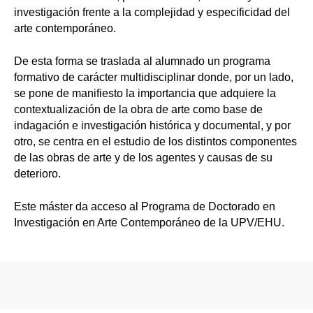
investigación frente a la complejidad y especificidad del
arte contemporáneo.
De esta forma se traslada al alumnado un programa
formativo de carácter multidisciplinar donde, por un lado,
se pone de manifiesto la importancia que adquiere la
contextualización de la obra de arte como base de
indagación e investigación histórica y documental, y por
otro, se centra en el estudio de los distintos componentes
de las obras de arte y de los agentes y causas de su
deterioro.
Este máster da acceso al Programa de Doctorado en
Investigación en Arte Contemporáneo de la UPV/EHU.