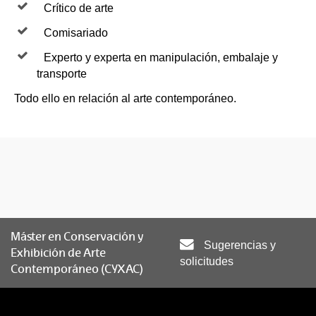
Crítico de arte
Comisariado
Experto y experta en manipulación, embalaje y
transporte
Todo ello en relación al arte contemporáneo.
Máster en Conservación y
Sugerencias y
Exhibición de Arte
solicitudes
Contemporáneo (CYXAC)