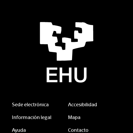
Sede electrónica
Accesibilidad
Información legal
Mapa
Ayuda
Contacto