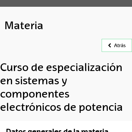
Materia
Atrás
Curso de especialización
en sistemas y
componentes
electrónicos de potencia
Datos generales de la materia