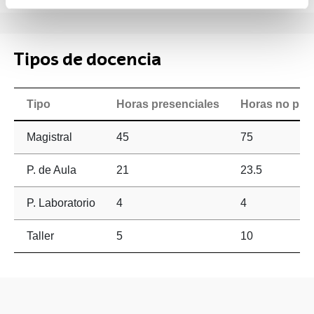
Tipos de docencia
Tipo
Horas presenciales
Horas no pre
Magistral
45
75
P. de Aula
21
23.5
P. Laboratorio
4
4
Taller
5
10