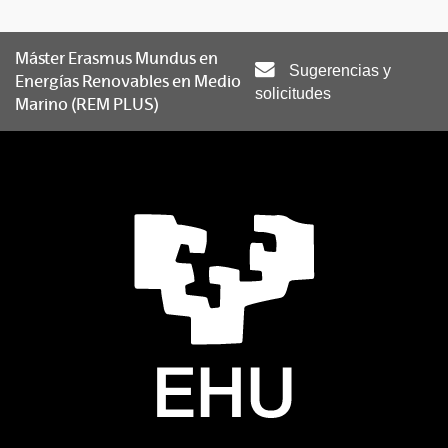
Máster Erasmus Mundus en
Sugerencias y
Energías Renovables en Medio
solicitudes
Marino (REM PLUS)