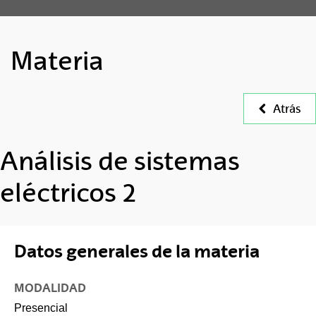
Materia
Atrás
Análisis de sistemas
eléctricos 2
Datos generales de la materia
MODALIDAD
Presencial