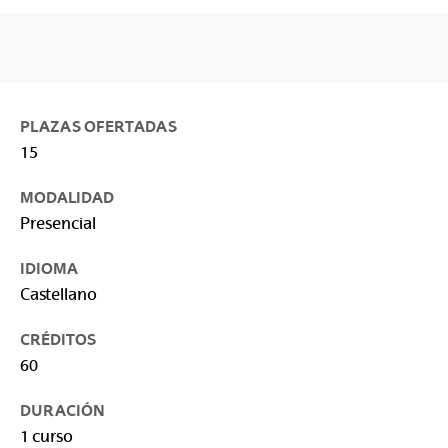
PLAZAS OFERTADAS
15
MODALIDAD
Presencial
IDIOMA
Castellano
CRÉDITOS
60
DURACIÓN
1 curso