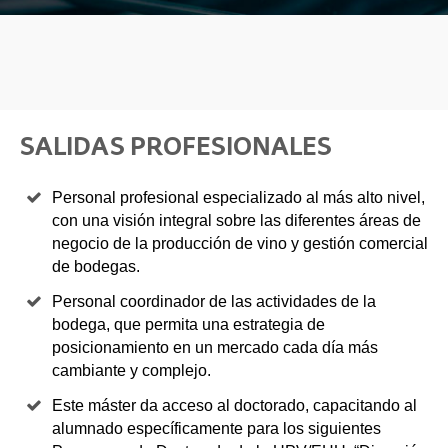
SALIDAS PROFESIONALES
Personal profesional especializado al más alto nivel,
con una visión integral sobre las diferentes áreas de
negocio de la producción de vino y gestión comercial
de bodegas.
Personal coordinador de las actividades de la
bodega, que permita una estrategia de
posicionamiento en un mercado cada día más
cambiante y complejo.
Este máster da acceso al doctorado, capacitando al
alumnado específicamente para los siguientes