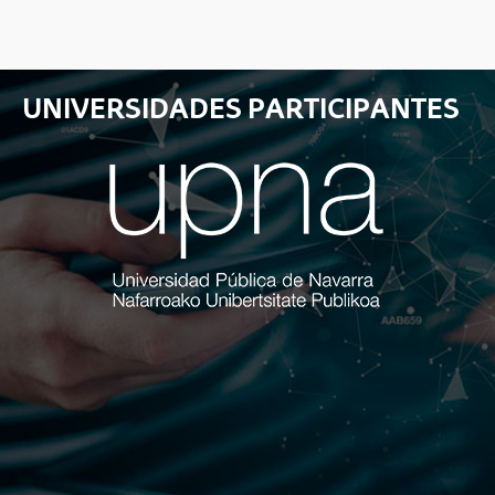
UNIVERSIDADES PARTICIPANTES