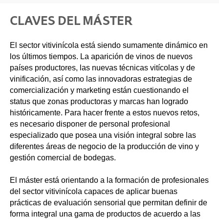
CLAVES DEL MÁSTER
El sector vitivinícola está siendo sumamente dinámico en
los últimos tiempos. La aparición de vinos de nuevos
países productores, las nuevas técnicas vitícolas y de
vinificación, así como las innovadoras estrategias de
comercialización y marketing están cuestionando el
status que zonas productoras y marcas han logrado
históricamente. Para hacer frente a estos nuevos retos,
es necesario disponer de personal profesional
especializado que posea una visión integral sobre las
diferentes áreas de negocio de la producción de vino y
gestión comercial de bodegas.
El máster está orientando a la formación de profesionales
del sector vitivinícola capaces de aplicar buenas
prácticas de evaluación sensorial que permitan definir de
forma integral una gama de productos de acuerdo a las