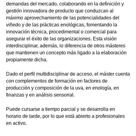
demandas del mercado, colaborando en la definición y
gestión innovadora de producto que conduzcan al
máximo aprovechamiento de las potencialidades del
viñedo y de las prácticas enológicas, fomentando la
innovación técnica, procedimental o comercial para
asegurar el éxito de las organizaciones. Esta visión
interdisciplinar, además, lo diferencia de otros másteres
que mantienen un concepto más ligado a la elaboración
propiamente dicha.
Dado el perfil multidisciplinar de acceso, el máster cuenta
con complementos de formación en factores de
producción y composición de la uva, en enología, en
finanzas y en análisis sensorial.
Puede cursarse a tiempo parcial y se desarrolla en
horario de tarde, por lo que está abierto a profesionales
en activo.