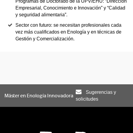
Programas de Doctorado de la UPV/EHU: “Dirección
Empresarial, Conocimiento e Innovación” y “Calidad
y seguridad alimentaria”.
Sector con futuro: se necesitan profesionales cada
vez más cualificados en Enología y en técnicas de
Gestión y Comercialización.
Sugerencias y
Máster en Enología Innovadora
solicitudes