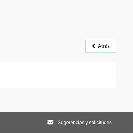
Atrás
Sugerencias y solicitudes