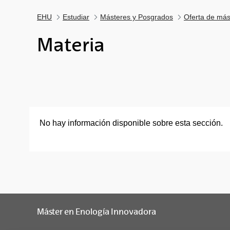
EHU
Estudiar
Másteres y Posgrados
Oferta de más
Materia
No hay información disponible sobre esta sección.
Máster en Enología Innovadora