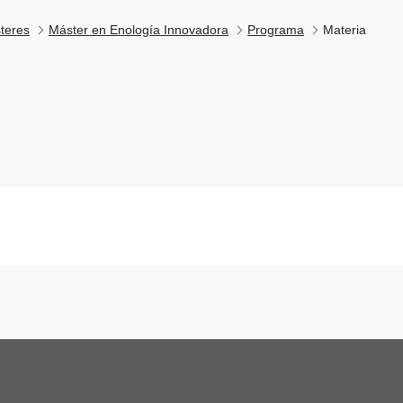
teres
Máster en Enología Innovadora
Programa
Materia