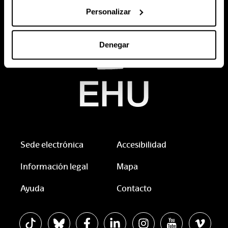
Personalizar
Denegar
Sede electrónica
Accesibilidad
Información legal
Mapa
Ayuda
Contacto