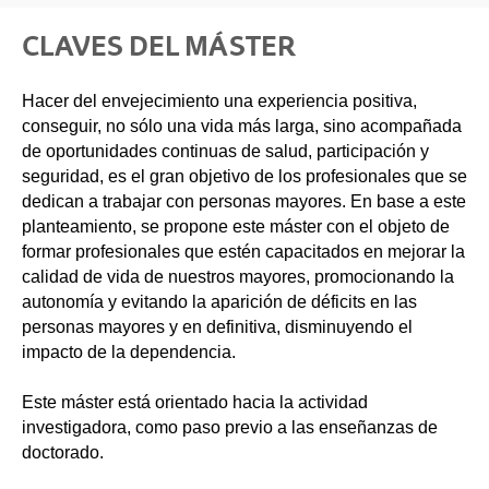
CLAVES DEL MÁSTER
Hacer del envejecimiento una experiencia positiva,
conseguir, no sólo una vida más larga, sino acompañada
de oportunidades continuas de salud, participación y
seguridad, es el gran objetivo de los profesionales que se
dedican a trabajar con personas mayores. En base a este
planteamiento, se propone este máster con el objeto de
formar profesionales que estén capacitados en mejorar la
calidad de vida de nuestros mayores, promocionando la
autonomía y evitando la aparición de déficits en las
personas mayores y en definitiva, disminuyendo el
impacto de la dependencia.
Este máster está orientado hacia la actividad
investigadora, como paso previo a las enseñanzas de
doctorado.