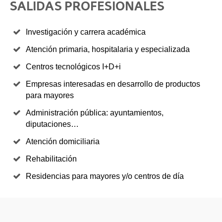
SALIDAS PROFESIONALES
Investigación y carrera académica
Atención primaria, hospitalaria y especializada
Centros tecnológicos I+D+i
Empresas interesadas en desarrollo de productos
para mayores
Administración pública: ayuntamientos,
diputaciones…
Atención domiciliaria
Rehabilitación
Residencias para mayores y/o centros de día