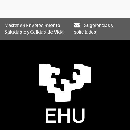
Máster en Envejecimiento
Sugerencias y
Saludable y Calidad de Vida
solicitudes