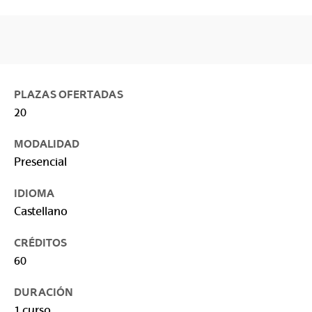
PLAZAS OFERTADAS
20
MODALIDAD
Presencial
IDIOMA
Castellano
CRÉDITOS
60
DURACIÓN
1 curso