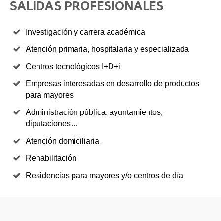
SALIDAS PROFESIONALES
Investigación y carrera académica
Atención primaria, hospitalaria y especializada
Centros tecnológicos I+D+i
Empresas interesadas en desarrollo de productos
para mayores
Administración pública: ayuntamientos,
diputaciones…
Atención domiciliaria
Rehabilitación
Residencias para mayores y/o centros de día