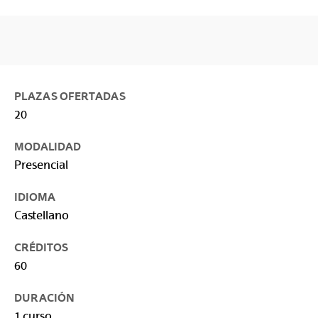
PLAZAS OFERTADAS
20
MODALIDAD
Presencial
IDIOMA
Castellano
CRÉDITOS
60
DURACIÓN
1 curso