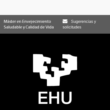
Máster en Envejecimiento
Sugerencias y
Saludable y Calidad de Vida
solicitudes