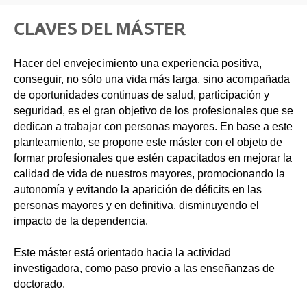
CLAVES DEL MÁSTER
Hacer del envejecimiento una experiencia positiva,
conseguir, no sólo una vida más larga, sino acompañada
de oportunidades continuas de salud, participación y
seguridad, es el gran objetivo de los profesionales que se
dedican a trabajar con personas mayores. En base a este
planteamiento, se propone este máster con el objeto de
formar profesionales que estén capacitados en mejorar la
calidad de vida de nuestros mayores, promocionando la
autonomía y evitando la aparición de déficits en las
personas mayores y en definitiva, disminuyendo el
impacto de la dependencia.
Este máster está orientado hacia la actividad
investigadora, como paso previo a las enseñanzas de
doctorado.