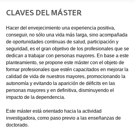
CLAVES DEL MÁSTER
Hacer del envejecimiento una experiencia positiva,
conseguir, no sólo una vida más larga, sino acompañada
de oportunidades continuas de salud, participación y
seguridad, es el gran objetivo de los profesionales que se
dedican a trabajar con personas mayores. En base a este
planteamiento, se propone este máster con el objeto de
formar profesionales que estén capacitados en mejorar la
calidad de vida de nuestros mayores, promocionando la
autonomía y evitando la aparición de déficits en las
personas mayores y en definitiva, disminuyendo el
impacto de la dependencia.
Este máster está orientado hacia la actividad
investigadora, como paso previo a las enseñanzas de
doctorado.