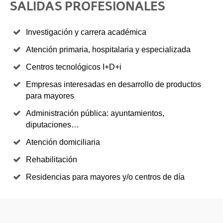
SALIDAS PROFESIONALES
Investigación y carrera académica
Atención primaria, hospitalaria y especializada
Centros tecnológicos I+D+i
Empresas interesadas en desarrollo de productos
para mayores
Administración pública: ayuntamientos,
diputaciones…
Atención domiciliaria
Rehabilitación
Residencias para mayores y/o centros de día