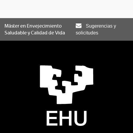
Máster en Envejecimiento
Sugerencias y
Saludable y Calidad de Vida
solicitudes