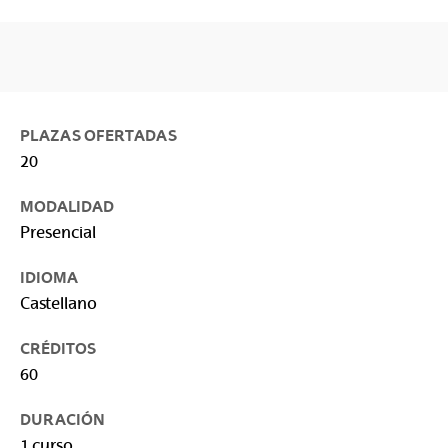
PLAZAS OFERTADAS
20
MODALIDAD
Presencial
IDIOMA
Castellano
CRÉDITOS
60
DURACIÓN
1 curso