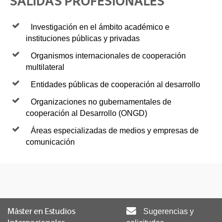
SALIDAS PROFESIONALES
Investigación en el ámbito académico e
instituciones públicas y privadas
Organismos internacionales de cooperación
multilateral
Entidades públicas de cooperación al desarrollo
Organizaciones no gubernamentales de
cooperación al Desarrollo (ONGD)
Áreas especializadas de medios y empresas de
comunicación
Máster en Estudios
Sugerencias y