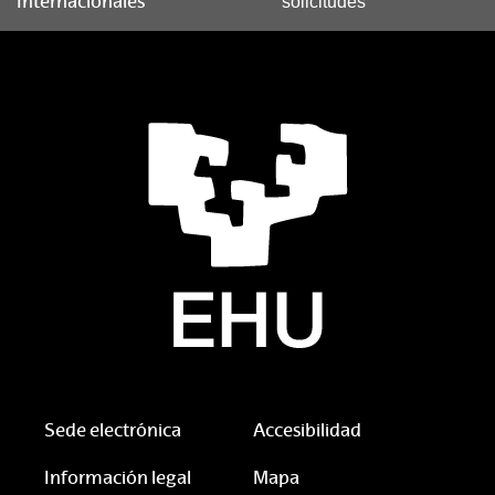
Internacionales
solicitudes
Sede electrónica
Accesibilidad
Información legal
Mapa