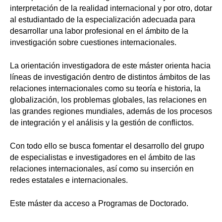
interpretación de la realidad internacional y por otro, dotar
al estudiantado de la especialización adecuada para
desarrollar una labor profesional en el ámbito de la
investigación sobre cuestiones internacionales.
La orientación investigadora de este máster orienta hacia
líneas de investigación dentro de distintos ámbitos de las
relaciones internacionales como su teoría e historia, la
globalización, los problemas globales, las relaciones en
las grandes regiones mundiales, además de los procesos
de integración y el análisis y la gestión de conflictos.
Con todo ello se busca fomentar el desarrollo del grupo
de especialistas e investigadores en el ámbito de las
relaciones internacionales, así como su inserción en
redes estatales e internacionales.
Este máster da acceso a Programas de Doctorado.