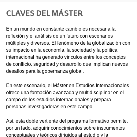
CLAVES DEL MÁSTER
En un mundo en constante cambio es necesaria la
reflexión y el análisis de un futuro con escenarios
múltiples y diversos. El fenómeno de la globalización con
su impacto en la economía, la sociedad y la política
internacional ha generado vínculos entre los conceptos
de conflicto, seguridad y desarrollo que implican nuevos
desafíos para la gobernanza global.
En este escenario, el Máster en Estudios Internacionales
ofrece una formación avanzada y multidisciplinar en el
campo de los estudios internacionales y prepara
personas investigadoras en este campo.
Así, esta doble vertiente del programa formativo permite,
por un lado, adquirir conocimientos sobre instrumentos
conceptuales y teóricos dirigidos al estudio y la