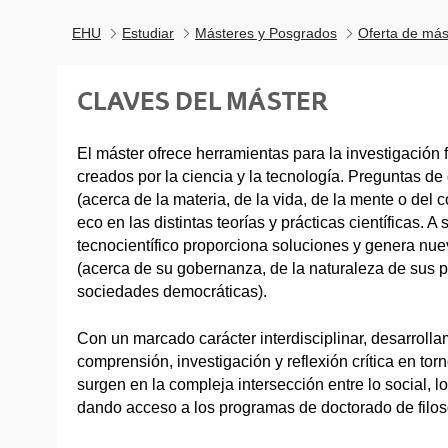
EHU
Estudiar
Másteres y Posgrados
Oferta de más
CLAVES DEL MÁSTER
El máster ofrece herramientas para la investigación f
creados por la ciencia y la tecnología. Preguntas de 
(acerca de la materia, de la vida, de la mente o del
eco en las distintas teorías y prácticas científicas. A 
tecnocientífico proporciona soluciones y genera nue
(acerca de su gobernanza, de la naturaleza de sus p
sociedades democráticas).
Con un marcado carácter interdisciplinar, desarroll
comprensión, investigación y reflexión crítica en to
surgen en la compleja intersección entre lo social, lo 
dando acceso a los programas de doctorado de filosof