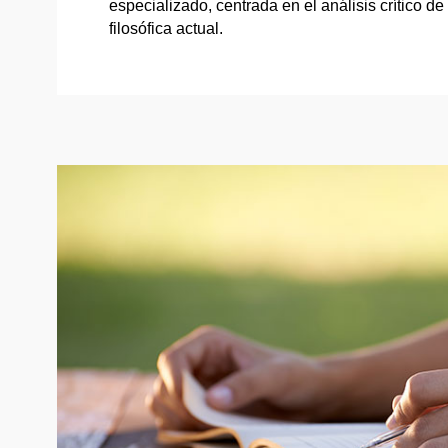
especializado, centrada en el análisis crítico de l
filosófica actual.