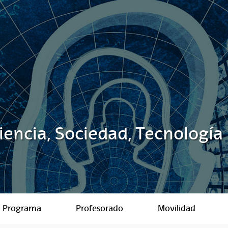
Ciencia, Sociedad, Tecnología
Programa
Profesorado
Movilidad