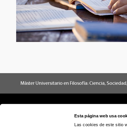
Máster Universitario en Filosofía: Ciencia, Socieda
Esta página web usa cook
Las cookies de este sitio 