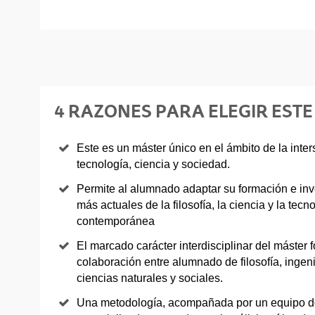
4 RAZONES PARA ELEGIR ESTE
Este es un máster único en el ámbito de la inters
tecnología, ciencia y sociedad.
Permite al alumnado adaptar su formación e inv
más actuales de la filosofía, la ciencia y la tec
contemporánea
El marcado carácter interdisciplinar del máster 
colaboración entre alumnado de filosofía, inge
ciencias naturales y sociales.
Una metodología, acompañada por un equipo do