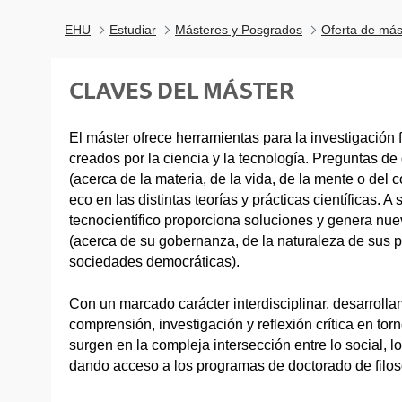
EHU
Estudiar
Másteres y Posgrados
Oferta de más
CLAVES DEL MÁSTER
El máster ofrece herramientas para la investigación f
creados por la ciencia y la tecnología. Preguntas de 
(acerca de la materia, de la vida, de la mente o del
eco en las distintas teorías y prácticas científicas. A 
tecnocientífico proporciona soluciones y genera nue
(acerca de su gobernanza, de la naturaleza de sus p
sociedades democráticas).
Con un marcado carácter interdisciplinar, desarroll
comprensión, investigación y reflexión crítica en to
surgen en la compleja intersección entre lo social, lo 
dando acceso a los programas de doctorado de filosof