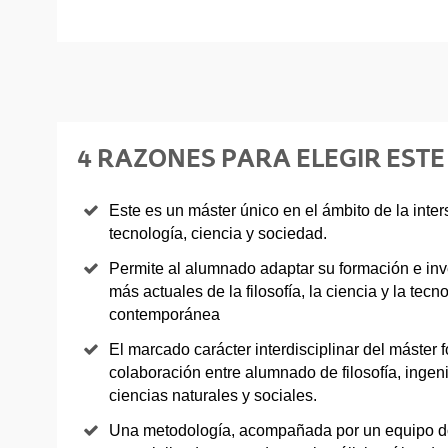
4 RAZONES PARA ELEGIR ESTE
Este es un máster único en el ámbito de la inters
tecnología, ciencia y sociedad.
Permite al alumnado adaptar su formación e inv
más actuales de la filosofía, la ciencia y la tec
contemporánea
El marcado carácter interdisciplinar del máster 
colaboración entre alumnado de filosofía, inge
ciencias naturales y sociales.
Una metodología, acompañada por un equipo do