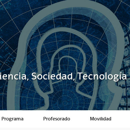
Ciencia, Sociedad, Tecnología
Programa
Profesorado
Movilidad