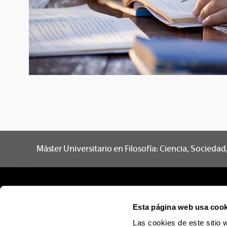
Máster Universitario en Filosofía: Ciencia, Socieda
Esta página web usa cook
Las cookies de este sitio 