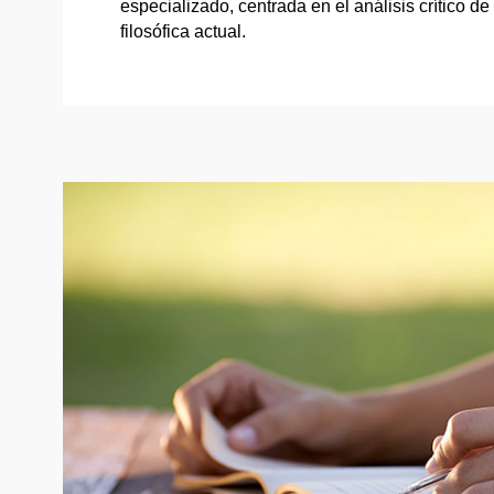
especializado, centrada en el análisis crítico de l
filosófica actual.