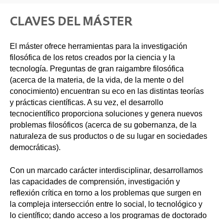
CLAVES DEL MÁSTER
El máster ofrece herramientas para la investigación
filosófica de los retos creados por la ciencia y la
tecnología. Preguntas de gran raigambre filosófica
(acerca de la materia, de la vida, de la mente o del
conocimiento) encuentran su eco en las distintas teorías
y prácticas científicas. A su vez, el desarrollo
tecnocientífico proporciona soluciones y genera nuevos
problemas filosóficos (acerca de su gobernanza, de la
naturaleza de sus productos o de su lugar en sociedades
democráticas).
Con un marcado carácter interdisciplinar, desarrollamos
las capacidades de comprensión, investigación y
reflexión crítica en torno a los problemas que surgen en
la compleja intersección entre lo social, lo tecnológico y
lo científico; dando acceso a los programas de doctorado