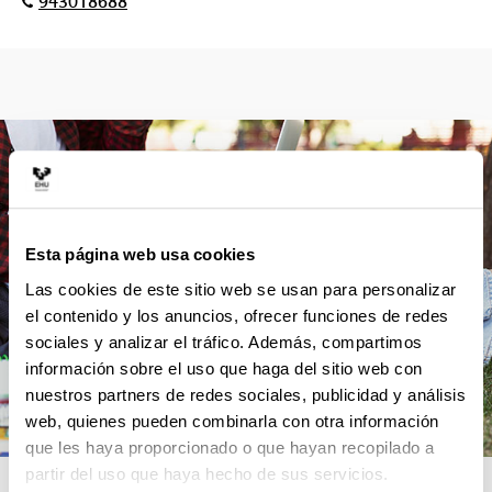
943018688
Esta página web usa cookies
Las cookies de este sitio web se usan para personalizar
el contenido y los anuncios, ofrecer funciones de redes
sociales y analizar el tráfico. Además, compartimos
información sobre el uso que haga del sitio web con
nuestros partners de redes sociales, publicidad y análisis
web, quienes pueden combinarla con otra información
que les haya proporcionado o que hayan recopilado a
partir del uso que haya hecho de sus servicios.