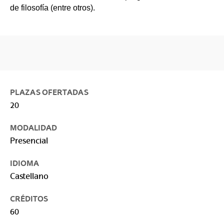
de filosofía (entre otros).
PLAZAS OFERTADAS
20
MODALIDAD
Presencial
IDIOMA
Castellano
CRÉDITOS
60