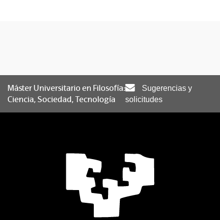
Máster Universitario en Filosofía:
Sugerencias y
Ciencia, Sociedad, Tecnología
solicitudes