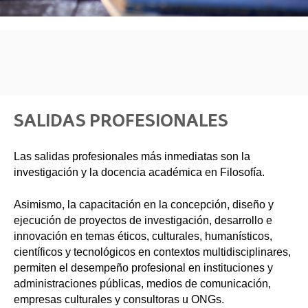
SALIDAS PROFESIONALES
Las salidas profesionales más inmediatas son la
investigación y la docencia académica en Filosofía.
Asimismo, la capacitación en la concepción, diseño y
ejecución de proyectos de investigación, desarrollo e
innovación en temas éticos, culturales, humanísticos,
científicos y tecnológicos en contextos multidisciplinares,
permiten el desempeño profesional en instituciones y
administraciones públicas, medios de comunicación,
empresas culturales y consultoras u ONGs.